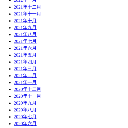
2022年一月
2021年十二月
2021年十一月
2021年十月
2021年九月
2021年八月
2021年七月
2021年六月
2021年五月
2021年四月
2021年三月
2021年二月
2021年一月
2020年十二月
2020年十一月
2020年九月
2020年八月
2020年七月
2020年六月