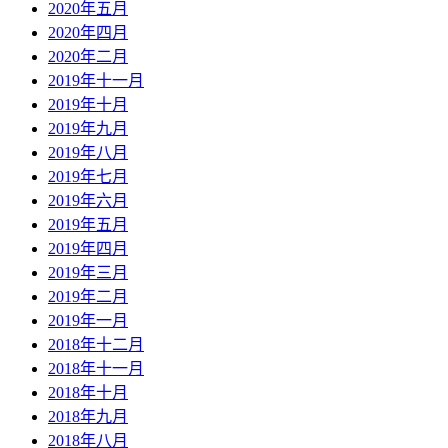
2020年五月
2020年四月
2020年二月
2019年十一月
2019年十月
2019年九月
2019年八月
2019年七月
2019年六月
2019年五月
2019年四月
2019年三月
2019年二月
2019年一月
2018年十二月
2018年十一月
2018年十月
2018年九月
2018年八月