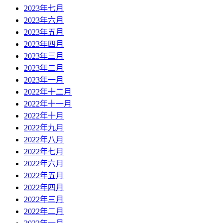
2023年七月
2023年六月
2023年五月
2023年四月
2023年三月
2023年二月
2023年一月
2022年十二月
2022年十一月
2022年十月
2022年九月
2022年八月
2022年七月
2022年六月
2022年五月
2022年四月
2022年三月
2022年二月