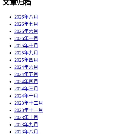
文章归档
2026年八月
2026年七月
2026年六月
2026年一月
2025年十月
2025年九月
2025年四月
2024年六月
2024年五月
2024年四月
2024年三月
2024年一月
2023年十二月
2023年十一月
2023年十月
2023年九月
2023年八月