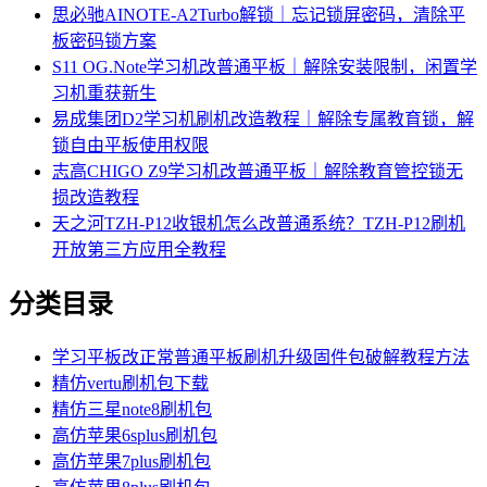
思必驰AINOTE‑A2Turbo解锁｜忘记锁屏密码，清除平
板密码锁方案
S11 OG.Note学习机改普通平板｜解除安装限制，闲置学
习机重获新生
易成集团D2学习机刷机改造教程｜解除专属教育锁，解
锁自由平板使用权限
志高CHIGO Z9学习机改普通平板｜解除教育管控锁无
损改造教程
天之河TZH-P12收银机怎么改普通系统？TZH-P12刷机
开放第三方应用全教程
分类目录
学习平板改正常普通平板刷机升级固件包破解教程方法
精仿vertu刷机包下载
精仿三星note8刷机包
高仿苹果6splus刷机包
高仿苹果7plus刷机包