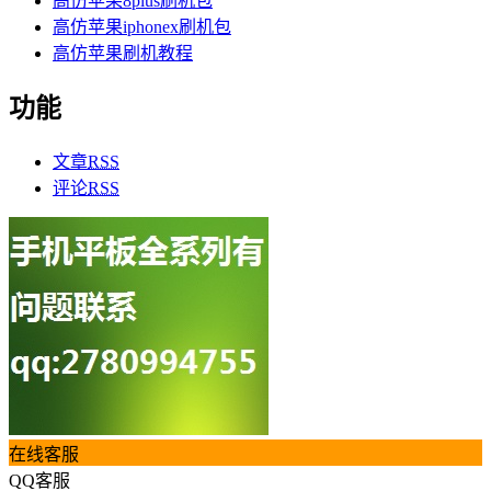
高仿苹果8plus刷机包
高仿苹果iphonex刷机包
高仿苹果刷机教程
功能
文章
RSS
评论
RSS
在线客服
QQ客服