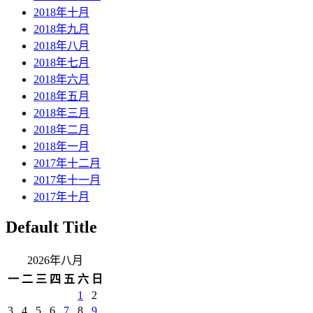
2018年十月
2018年九月
2018年八月
2018年七月
2018年六月
2018年五月
2018年三月
2018年二月
2018年一月
2017年十二月
2017年十一月
2017年十月
Default Title
2026年八月
一
二
三
四
五
六
日
1
2
3
4
5
6
7
8
9