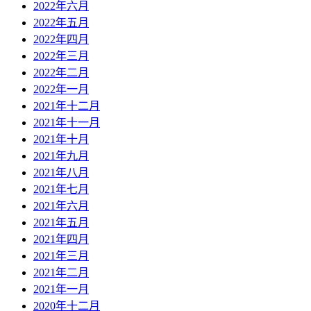
2022年六月
2022年五月
2022年四月
2022年三月
2022年二月
2022年一月
2021年十二月
2021年十一月
2021年十月
2021年九月
2021年八月
2021年七月
2021年六月
2021年五月
2021年四月
2021年三月
2021年二月
2021年一月
2020年十二月