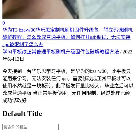
0
华为T3 bza-w00华乐思定制机刷机固件升级包，辅立码课刷机
破解教程，怎么改成普通平板，如何打开usb调试，无法安装
app被限制了怎么办
学习平板改正常普通平板刷机升级固件包破解教程方法
/ 2022
年6月13日
今天接到一台华乐思学习平板，是华为的bza-w00，此平板只
能用来学习，无法安装任何app。需要修改成正常平板才可以
使用不然就是一块板砖，此平板发行量比较大，毕业之后可以
改成普通平板 当正常平板使用，无任何限制，经过处理已经
成功修改好
Default Title