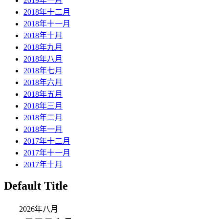
2019年一月
2018年十二月
2018年十一月
2018年十月
2018年九月
2018年八月
2018年七月
2018年六月
2018年五月
2018年三月
2018年二月
2018年一月
2017年十二月
2017年十一月
2017年十月
Default Title
2026年八月