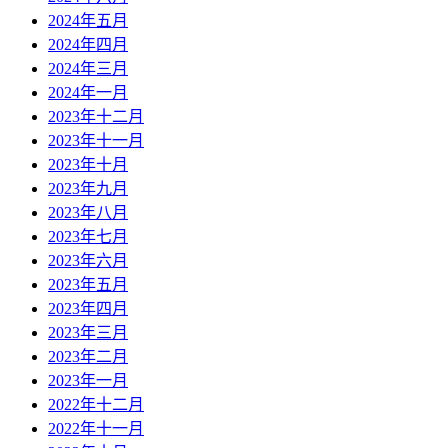
2024年五月
2024年四月
2024年三月
2024年一月
2023年十二月
2023年十一月
2023年十月
2023年九月
2023年八月
2023年七月
2023年六月
2023年五月
2023年四月
2023年三月
2023年二月
2023年一月
2022年十二月
2022年十一月