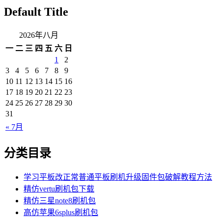
Default Title
2026年八月
一
二
三
四
五
六
日
1
2
3
4
5
6
7
8
9
10
11
12
13
14
15
16
17
18
19
20
21
22
23
24
25
26
27
28
29
30
31
« 7月
分类目录
学习平板改正常普通平板刷机升级固件包破解教程方法
精仿vertu刷机包下载
精仿三星note8刷机包
高仿苹果6splus刷机包