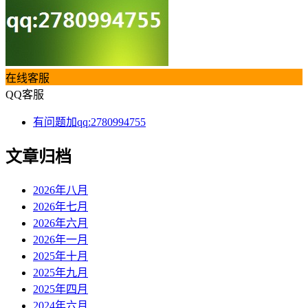
在线客服
QQ客服
有问题加qq:2780994755
文章归档
2026年八月
2026年七月
2026年六月
2026年一月
2025年十月
2025年九月
2025年四月
2024年六月