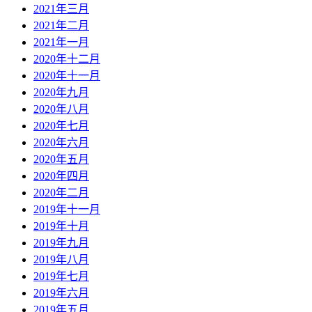
2021年三月
2021年二月
2021年一月
2020年十二月
2020年十一月
2020年九月
2020年八月
2020年七月
2020年六月
2020年五月
2020年四月
2020年二月
2019年十一月
2019年十月
2019年九月
2019年八月
2019年七月
2019年六月
2019年五月