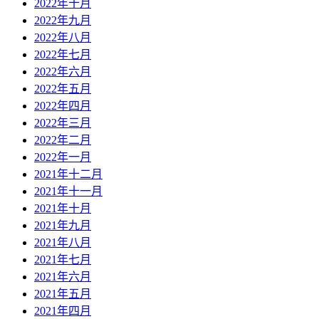
2022年十月
2022年九月
2022年八月
2022年七月
2022年六月
2022年五月
2022年四月
2022年三月
2022年二月
2022年一月
2021年十二月
2021年十一月
2021年十月
2021年九月
2021年八月
2021年七月
2021年六月
2021年五月
2021年四月