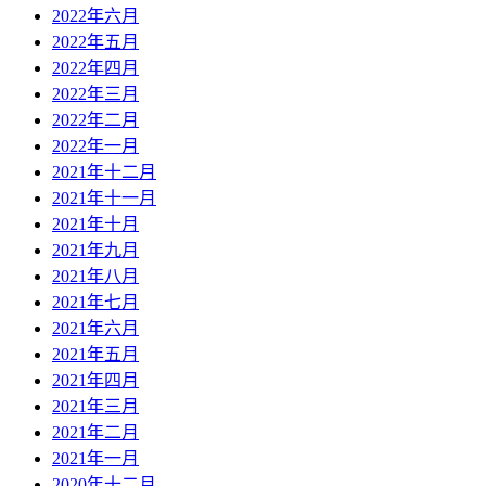
2022年六月
2022年五月
2022年四月
2022年三月
2022年二月
2022年一月
2021年十二月
2021年十一月
2021年十月
2021年九月
2021年八月
2021年七月
2021年六月
2021年五月
2021年四月
2021年三月
2021年二月
2021年一月
2020年十二月