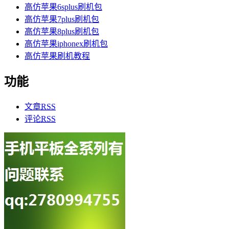
高仿苹果6splus刷机包
高仿苹果7plus刷机包
高仿苹果8plus刷机包
高仿苹果iphonex刷机包
高仿苹果刷机教程
功能
文章
RSS
评论
RSS