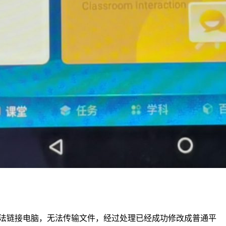
试无法链接电脑，无法传输文件，经过处理已经成功修改成普通平