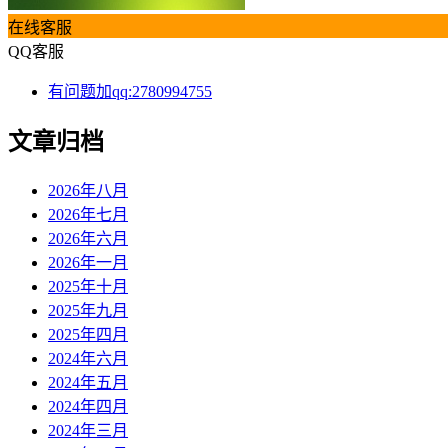
在线客服
QQ客服
有问题加qq:2780994755
文章归档
2026年八月
2026年七月
2026年六月
2026年一月
2025年十月
2025年九月
2025年四月
2024年六月
2024年五月
2024年四月
2024年三月