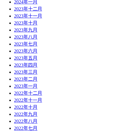
2024年一月
2023年十二月
2023年十一月
2023年十月
2023年九月
2023年八月
2023年七月
2023年六月
2023年五月
2023年四月
2023年三月
2023年二月
2023年一月
2022年十二月
2022年十一月
2022年十月
2022年九月
2022年八月
2022年七月