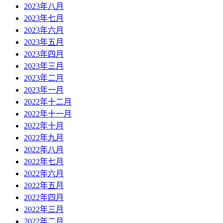
2023年八月
2023年七月
2023年六月
2023年五月
2023年四月
2023年三月
2023年二月
2023年一月
2022年十二月
2022年十一月
2022年十月
2022年九月
2022年八月
2022年七月
2022年六月
2022年五月
2022年四月
2022年三月
2022年二月