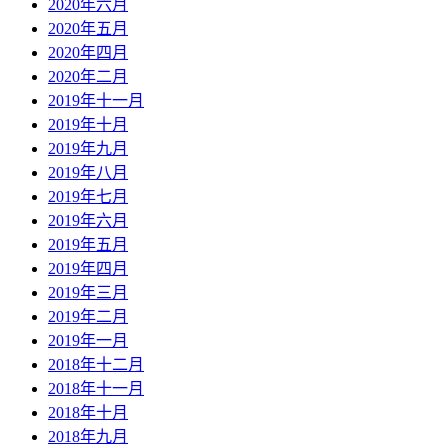
2020年六月
2020年五月
2020年四月
2020年二月
2019年十一月
2019年十月
2019年九月
2019年八月
2019年七月
2019年六月
2019年五月
2019年四月
2019年三月
2019年二月
2019年一月
2018年十二月
2018年十一月
2018年十月
2018年九月