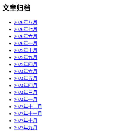
文章归档
2026年八月
2026年七月
2026年六月
2026年一月
2025年十月
2025年九月
2025年四月
2024年六月
2024年五月
2024年四月
2024年三月
2024年一月
2023年十二月
2023年十一月
2023年十月
2023年九月