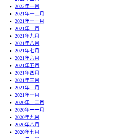
2022年一月
2021年十二月
2021年十一月
2021年十月
2021年九月
2021年八月
2021年七月
2021年六月
2021年五月
2021年四月
2021年三月
2021年二月
2021年一月
2020年十二月
2020年十一月
2020年九月
2020年八月
2020年七月