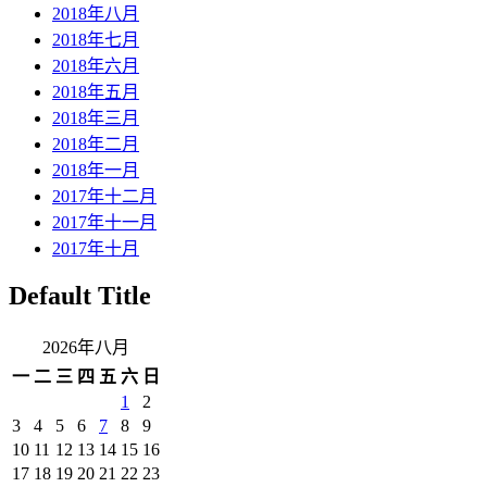
2018年八月
2018年七月
2018年六月
2018年五月
2018年三月
2018年二月
2018年一月
2017年十二月
2017年十一月
2017年十月
Default Title
2026年八月
一
二
三
四
五
六
日
1
2
3
4
5
6
7
8
9
10
11
12
13
14
15
16
17
18
19
20
21
22
23