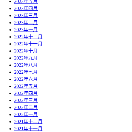
2023年五月
2023年四月
2023年三月
2023年二月
2023年一月
2022年十二月
2022年十一月
2022年十月
2022年九月
2022年八月
2022年七月
2022年六月
2022年五月
2022年四月
2022年三月
2022年二月
2022年一月
2021年十二月
2021年十一月