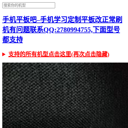
手机平板吧–手机学习定制平板改正常刷
机有问题联系QQ:2780994755,下面型号
都支持
支持的所有机型点击这里(再次点击隐藏)