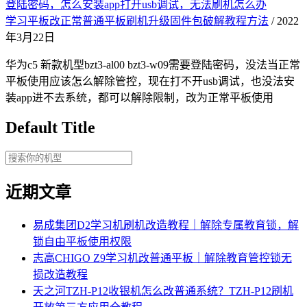
登陆密码，怎么安装app打开usb调试，无法刷机怎么办
学习平板改正常普通平板刷机升级固件包破解教程方法
/ 2022
年3月22日
华为c5 新款机型bzt3-al00 bzt3-w09需要登陆密码，没法当正常
平板使用应该怎么解除管控，现在打不开usb调试，也没法安
装app进不去系统，都可以解除限制，改为正常平板使用
Default Title
近期文章
易成集团D2学习机刷机改造教程｜解除专属教育锁，解
锁自由平板使用权限
志高CHIGO Z9学习机改普通平板｜解除教育管控锁无
损改造教程
天之河TZH-P12收银机怎么改普通系统？TZH-P12刷机