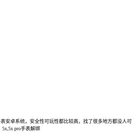
能手表安卓系统，安全性可玩性都比较高，找了很多地方都没人可
,5x pro手表解绑