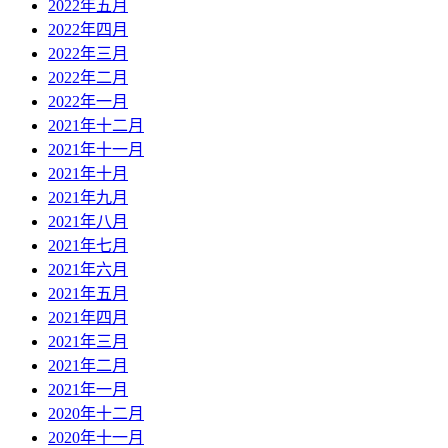
2022年五月
2022年四月
2022年三月
2022年二月
2022年一月
2021年十二月
2021年十一月
2021年十月
2021年九月
2021年八月
2021年七月
2021年六月
2021年五月
2021年四月
2021年三月
2021年二月
2021年一月
2020年十二月
2020年十一月