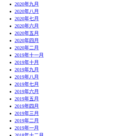
2020年九月
2020年八月
2020年七月
2020年六月
2020年五月
2020年四月
2020年二月
2019年十一月
2019年十月
2019年九月
2019年八月
2019年七月
2019年六月
2019年五月
2019年四月
2019年三月
2019年二月
2019年一月
2018年十二月