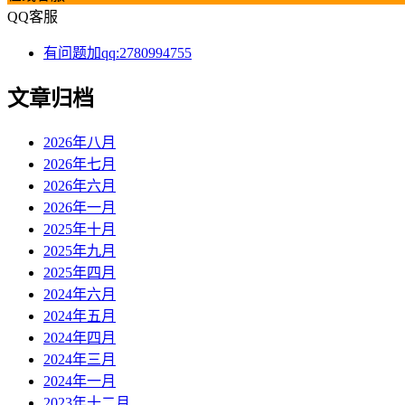
QQ客服
有问题加qq:2780994755
文章归档
2026年八月
2026年七月
2026年六月
2026年一月
2025年十月
2025年九月
2025年四月
2024年六月
2024年五月
2024年四月
2024年三月
2024年一月
2023年十二月