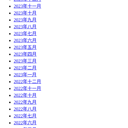
2023年十一月
2023年十月
2023年九月
2023年八月
2023年七月
2023年六月
2023年五月
2023年四月
2023年三月
2023年二月
2023年一月
2022年十二月
2022年十一月
2022年十月
2022年九月
2022年八月
2022年七月
2022年六月