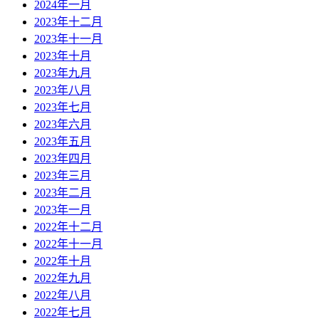
2024年一月
2023年十二月
2023年十一月
2023年十月
2023年九月
2023年八月
2023年七月
2023年六月
2023年五月
2023年四月
2023年三月
2023年二月
2023年一月
2022年十二月
2022年十一月
2022年十月
2022年九月
2022年八月
2022年七月