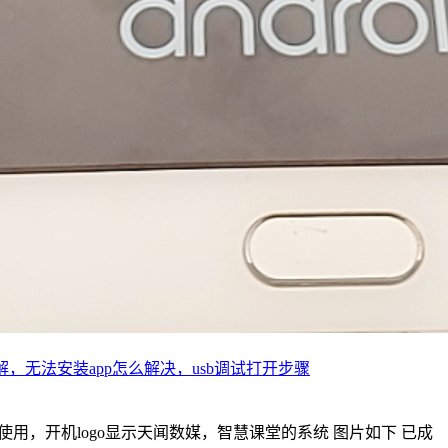
破解，无法安装app怎么解决，usb调试打开步骤
使用，开机logo显示天闻数媒，智慧课堂的系统 图片如下 已成