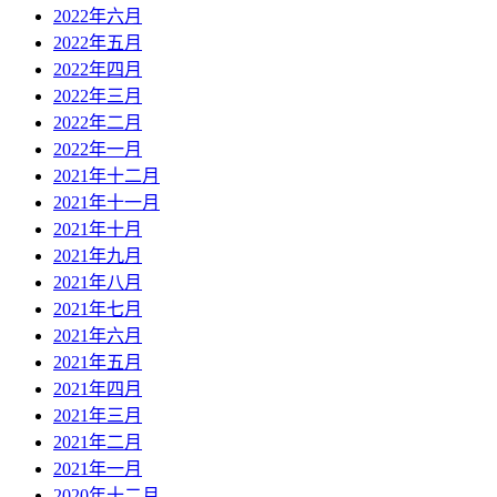
2022年六月
2022年五月
2022年四月
2022年三月
2022年二月
2022年一月
2021年十二月
2021年十一月
2021年十月
2021年九月
2021年八月
2021年七月
2021年六月
2021年五月
2021年四月
2021年三月
2021年二月
2021年一月
2020年十二月