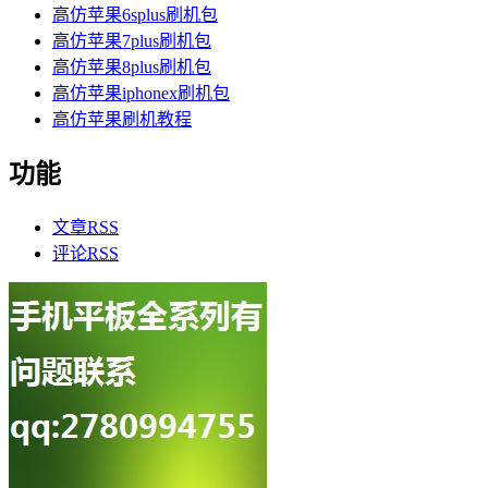
高仿苹果6splus刷机包
高仿苹果7plus刷机包
高仿苹果8plus刷机包
高仿苹果iphonex刷机包
高仿苹果刷机教程
功能
文章
RSS
评论
RSS