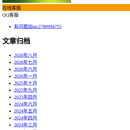
在线客服
QQ客服
有问题加qq:2780994755
文章归档
2026年八月
2026年七月
2026年六月
2026年一月
2025年十月
2025年九月
2025年四月
2024年六月
2024年五月
2024年四月
2024年三月