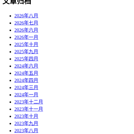
文章归档
2026年八月
2026年七月
2026年六月
2026年一月
2025年十月
2025年九月
2025年四月
2024年六月
2024年五月
2024年四月
2024年三月
2024年一月
2023年十二月
2023年十一月
2023年十月
2023年九月
2023年八月