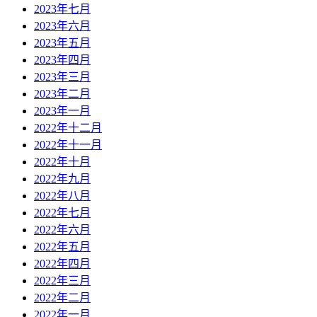
2023年七月
2023年六月
2023年五月
2023年四月
2023年三月
2023年二月
2023年一月
2022年十二月
2022年十一月
2022年十月
2022年九月
2022年八月
2022年七月
2022年六月
2022年五月
2022年四月
2022年三月
2022年二月
2022年一月