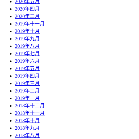
2020年五月
2020年四月
2020年二月
2019年十一月
2019年十月
2019年九月
2019年八月
2019年七月
2019年六月
2019年五月
2019年四月
2019年三月
2019年二月
2019年一月
2018年十二月
2018年十一月
2018年十月
2018年九月
2018年八月