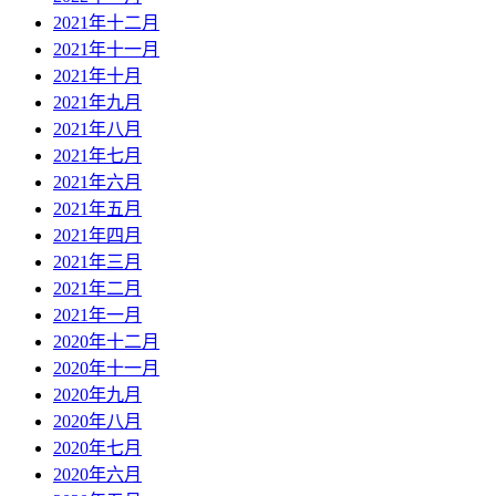
2021年十二月
2021年十一月
2021年十月
2021年九月
2021年八月
2021年七月
2021年六月
2021年五月
2021年四月
2021年三月
2021年二月
2021年一月
2020年十二月
2020年十一月
2020年九月
2020年八月
2020年七月
2020年六月