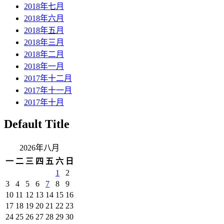
2018年七月
2018年六月
2018年五月
2018年三月
2018年二月
2018年一月
2017年十二月
2017年十一月
2017年十月
Default Title
2026年八月
一
二
三
四
五
六
日
1
2
3
4
5
6
7
8
9
10
11
12
13
14
15
16
17
18
19
20
21
22
23
24
25
26
27
28
29
30