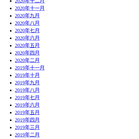
2020年十二月
2020年十一月
2020年九月
2020年八月
2020年七月
2020年六月
2020年五月
2020年四月
2020年二月
2019年十一月
2019年十月
2019年九月
2019年八月
2019年七月
2019年六月
2019年五月
2019年四月
2019年三月
2019年二月