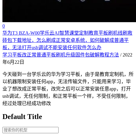
0
华为T3 BZA-W00学乐云AI智慧课堂定制教育平板刷机线刷救
砖包下载地址，怎么刷成正常安卓系统，如何破解成普通平
板，无法打开usb调试不能安装任何软件怎么办
学习平板改正常普通平板刷机升级固件包破解教程方法
/ 2022
年6月22日
今天碰到一台学乐云的华为学习平板，由于是教育定制机，所
以机器限制安装任何app，无法传输文件，只能用来学习，毕
业了想改成正常平板，改完之后可以正常安装任意app，打开
usb调试，无任何限制，和正常平板一个样，不受任何限制，
经过处理已经成功修改
Default Title