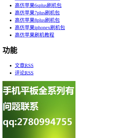
高仿苹果6splus刷机包
高仿苹果7plus刷机包
高仿苹果8plus刷机包
高仿苹果iphonex刷机包
高仿苹果刷机教程
功能
文章
RSS
评论
RSS