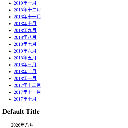
2019年一月
2018年十二月
2018年十一月
2018年十月
2018年九月
2018年八月
2018年七月
2018年六月
2018年五月
2018年三月
2018年二月
2018年一月
2017年十二月
2017年十一月
2017年十月
Default Title
2026年八月