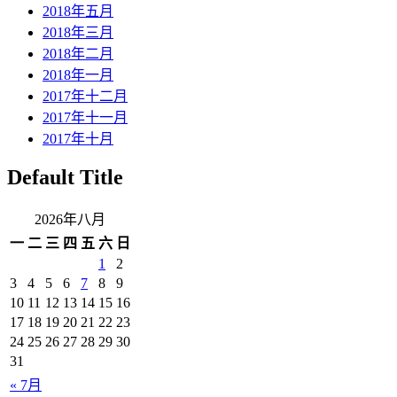
2018年五月
2018年三月
2018年二月
2018年一月
2017年十二月
2017年十一月
2017年十月
Default Title
2026年八月
一
二
三
四
五
六
日
1
2
3
4
5
6
7
8
9
10
11
12
13
14
15
16
17
18
19
20
21
22
23
24
25
26
27
28
29
30
31
« 7月