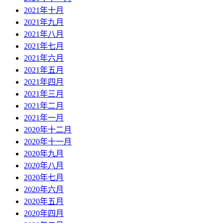
2021年十月
2021年九月
2021年八月
2021年七月
2021年六月
2021年五月
2021年四月
2021年三月
2021年二月
2021年一月
2020年十二月
2020年十一月
2020年九月
2020年八月
2020年七月
2020年六月
2020年五月
2020年四月