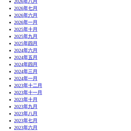
2026年八月
2026年七月
2026年六月
2026年一月
2025年十月
2025年九月
2025年四月
2024年六月
2024年五月
2024年四月
2024年三月
2024年一月
2023年十二月
2023年十一月
2023年十月
2023年九月
2023年八月
2023年七月
2023年六月