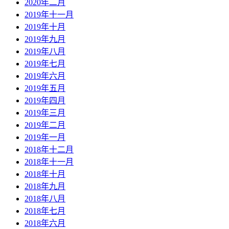
2020年二月
2019年十一月
2019年十月
2019年九月
2019年八月
2019年七月
2019年六月
2019年五月
2019年四月
2019年三月
2019年二月
2019年一月
2018年十二月
2018年十一月
2018年十月
2018年九月
2018年八月
2018年七月
2018年六月