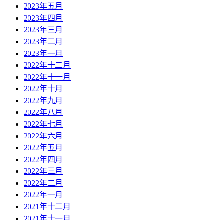
2023年五月
2023年四月
2023年三月
2023年二月
2023年一月
2022年十二月
2022年十一月
2022年十月
2022年九月
2022年八月
2022年七月
2022年六月
2022年五月
2022年四月
2022年三月
2022年二月
2022年一月
2021年十二月
2021年十一月