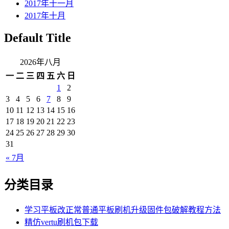
2017年十一月
2017年十月
Default Title
2026年八月
一
二
三
四
五
六
日
1
2
3
4
5
6
7
8
9
10
11
12
13
14
15
16
17
18
19
20
21
22
23
24
25
26
27
28
29
30
31
« 7月
分类目录
学习平板改正常普通平板刷机升级固件包破解教程方法
精仿vertu刷机包下载