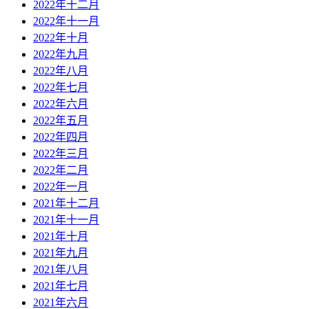
2022年十二月
2022年十一月
2022年十月
2022年九月
2022年八月
2022年七月
2022年六月
2022年五月
2022年四月
2022年三月
2022年二月
2022年一月
2021年十二月
2021年十一月
2021年十月
2021年九月
2021年八月
2021年七月
2021年六月