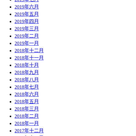
2019年六月
2019年五月
2019年四月
2019年三月
2019年二月
2019年一月
2018年十二月
2018年十一月
2018年十月
2018年九月
2018年八月
2018年七月
2018年六月
2018年五月
2018年三月
2018年二月
2018年一月
2017年十二月