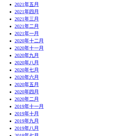
2021年五月
2021年四月
2021年三月
2021年二月
2021年一月
2020年十二月
2020年十一月
2020年九月
2020年八月
2020年七月
2020年六月
2020年五月
2020年四月
2020年二月
2019年十一月
2019年十月
2019年九月
2019年八月
2019年七月