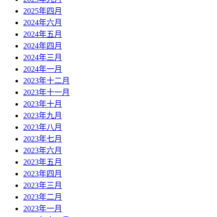
2025年四月
2024年六月
2024年五月
2024年四月
2024年三月
2024年一月
2023年十二月
2023年十一月
2023年十月
2023年九月
2023年八月
2023年七月
2023年六月
2023年五月
2023年四月
2023年三月
2023年二月
2023年一月