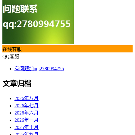
在线客服
QQ客服
有问题加qq:2780994755
文章归档
2026年八月
2026年七月
2026年六月
2026年一月
2025年十月
2025年九月