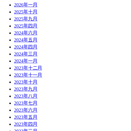
2026年一月
2025年十月
2025年九月
2025年四月
2024年六月
2024年五月
2024年四月
2024年三月
2024年一月
2023年十二月
2023年十一月
2023年十月
2023年九月
2023年八月
2023年七月
2023年六月
2023年五月
2023年四月