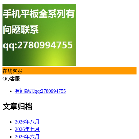
在线客服
QQ客服
有问题加qq:2780994755
文章归档
2026年八月
2026年七月
2026年六月