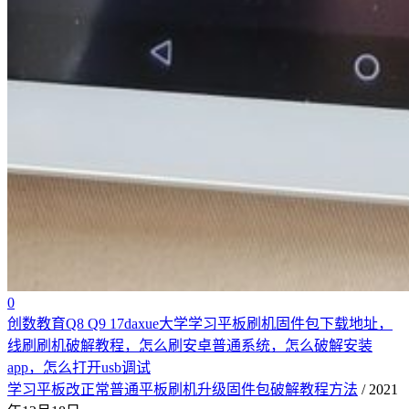
0
创数教育Q8 Q9 17daxue大学学习平板刷机固件包下载地址，
线刷刷机破解教程，怎么刷安卓普通系统，怎么破解安装
app，怎么打开usb调试
学习平板改正常普通平板刷机升级固件包破解教程方法
/ 2021