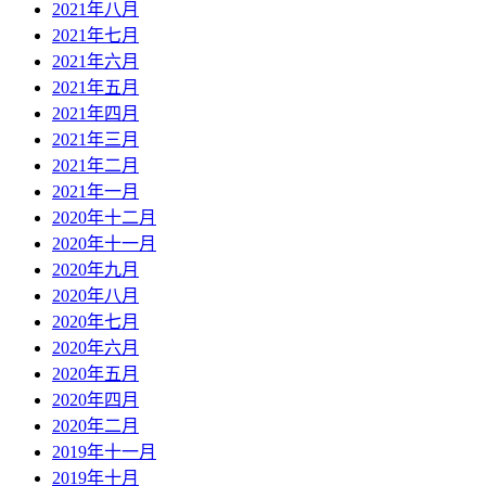
2021年八月
2021年七月
2021年六月
2021年五月
2021年四月
2021年三月
2021年二月
2021年一月
2020年十二月
2020年十一月
2020年九月
2020年八月
2020年七月
2020年六月
2020年五月
2020年四月
2020年二月
2019年十一月
2019年十月