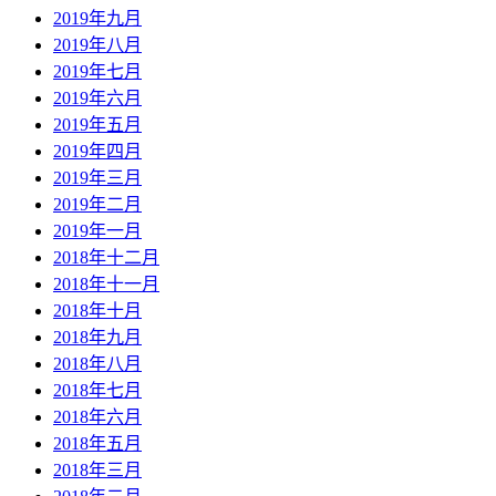
2019年九月
2019年八月
2019年七月
2019年六月
2019年五月
2019年四月
2019年三月
2019年二月
2019年一月
2018年十二月
2018年十一月
2018年十月
2018年九月
2018年八月
2018年七月
2018年六月
2018年五月
2018年三月