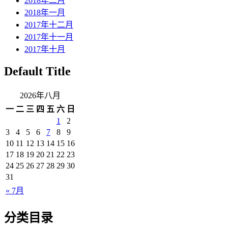
2018年二月
2018年一月
2017年十二月
2017年十一月
2017年十月
Default Title
2026年八月
一
二
三
四
五
六
日
1
2
3
4
5
6
7
8
9
10
11
12
13
14
15
16
17
18
19
20
21
22
23
24
25
26
27
28
29
30
31
« 7月
分类目录