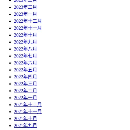
2023年三月
2023年二月
2023年一月
2022年十二月
2022年十一月
2022年十月
2022年九月
2022年八月
2022年七月
2022年六月
2022年五月
2022年四月
2022年三月
2022年二月
2022年一月
2021年十二月
2021年十一月
2021年十月
2021年九月