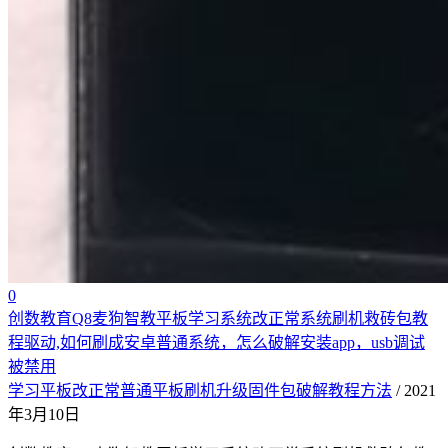
0
创数教育Q8麦狗智教平板学习系统改正常系统刷机救砖包教
程驱动,如何刷成安卓普通系统，怎么破解安装app，usb调试
被禁用
学习平板改正常普通平板刷机升级固件包破解教程方法
/ 2021
年3月10日