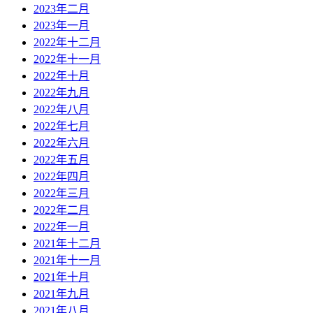
2023年二月
2023年一月
2022年十二月
2022年十一月
2022年十月
2022年九月
2022年八月
2022年七月
2022年六月
2022年五月
2022年四月
2022年三月
2022年二月
2022年一月
2021年十二月
2021年十一月
2021年十月
2021年九月
2021年八月