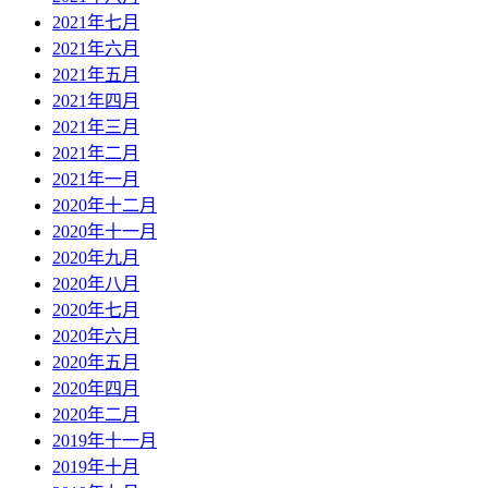
2021年七月
2021年六月
2021年五月
2021年四月
2021年三月
2021年二月
2021年一月
2020年十二月
2020年十一月
2020年九月
2020年八月
2020年七月
2020年六月
2020年五月
2020年四月
2020年二月
2019年十一月
2019年十月