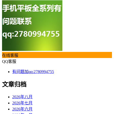
在线客服
QQ客服
有问题加qq:2780994755
文章归档
2026年八月
2026年七月
2026年六月