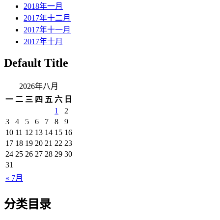
2018年一月
2017年十二月
2017年十一月
2017年十月
Default Title
2026年八月
一
二
三
四
五
六
日
1
2
3
4
5
6
7
8
9
10
11
12
13
14
15
16
17
18
19
20
21
22
23
24
25
26
27
28
29
30
31
« 7月
分类目录