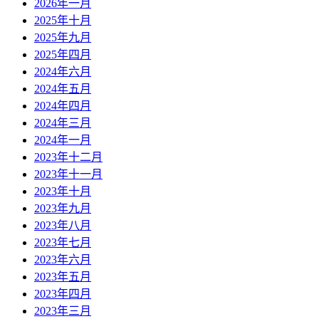
2026年一月
2025年十月
2025年九月
2025年四月
2024年六月
2024年五月
2024年四月
2024年三月
2024年一月
2023年十二月
2023年十一月
2023年十月
2023年九月
2023年八月
2023年七月
2023年六月
2023年五月
2023年四月
2023年三月