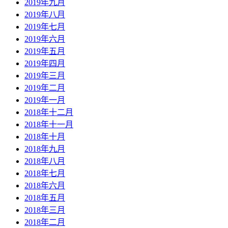
2019年九月
2019年八月
2019年七月
2019年六月
2019年五月
2019年四月
2019年三月
2019年二月
2019年一月
2018年十二月
2018年十一月
2018年十月
2018年九月
2018年八月
2018年七月
2018年六月
2018年五月
2018年三月
2018年二月