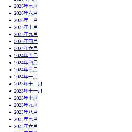
2026年七月
2026年六月
2026年一月
2025年十月
2025年九月
2025年四月
2024年六月
2024年五月
2024年四月
2024年三月
2024年一月
2023年十二月
2023年十一月
2023年十月
2023年九月
2023年八月
2023年七月
2023年六月