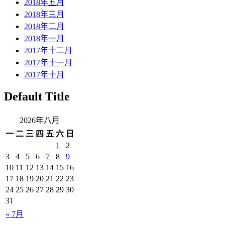
2018年五月
2018年三月
2018年二月
2018年一月
2017年十二月
2017年十一月
2017年十月
Default Title
2026年八月
一
二
三
四
五
六
日
1
2
3
4
5
6
7
8
9
10
11
12
13
14
15
16
17
18
19
20
21
22
23
24
25
26
27
28
29
30
31
« 7月