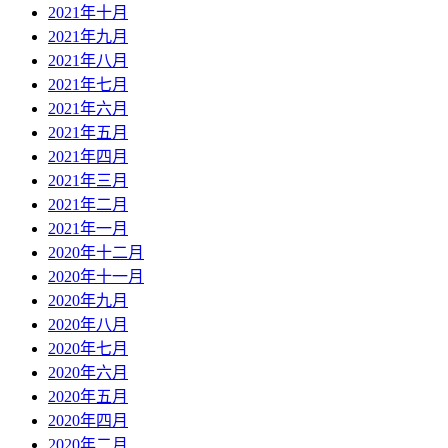
2021年十月
2021年九月
2021年八月
2021年七月
2021年六月
2021年五月
2021年四月
2021年三月
2021年二月
2021年一月
2020年十二月
2020年十一月
2020年九月
2020年八月
2020年七月
2020年六月
2020年五月
2020年四月
2020年二月