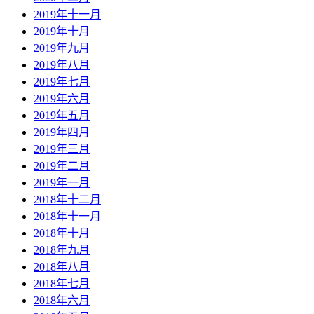
2019年十一月
2019年十月
2019年九月
2019年八月
2019年七月
2019年六月
2019年五月
2019年四月
2019年三月
2019年二月
2019年一月
2018年十二月
2018年十一月
2018年十月
2018年九月
2018年八月
2018年七月
2018年六月