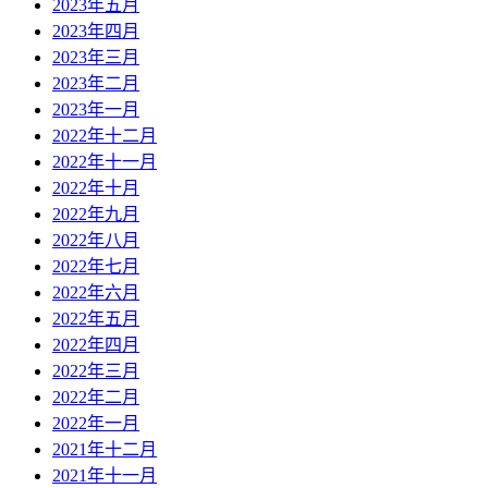
2023年五月
2023年四月
2023年三月
2023年二月
2023年一月
2022年十二月
2022年十一月
2022年十月
2022年九月
2022年八月
2022年七月
2022年六月
2022年五月
2022年四月
2022年三月
2022年二月
2022年一月
2021年十二月
2021年十一月