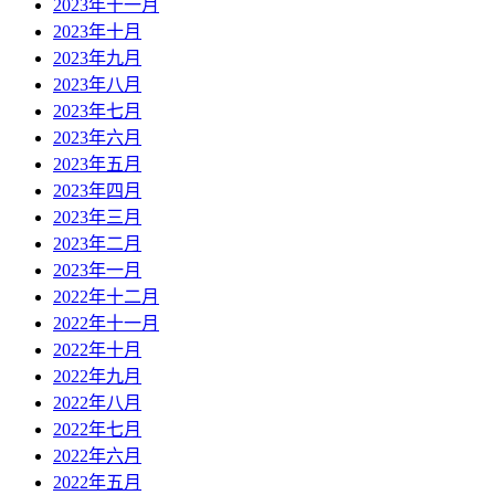
2023年十一月
2023年十月
2023年九月
2023年八月
2023年七月
2023年六月
2023年五月
2023年四月
2023年三月
2023年二月
2023年一月
2022年十二月
2022年十一月
2022年十月
2022年九月
2022年八月
2022年七月
2022年六月
2022年五月