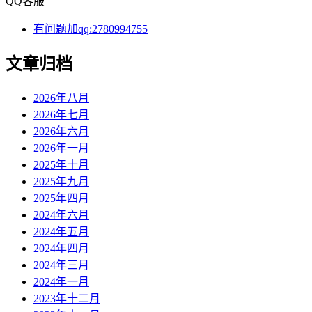
QQ客服
有问题加qq:2780994755
文章归档
2026年八月
2026年七月
2026年六月
2026年一月
2025年十月
2025年九月
2025年四月
2024年六月
2024年五月
2024年四月
2024年三月
2024年一月
2023年十二月