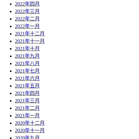
2022年四月
2022年三月
2022年二月
2022年一月
2021年十二月
2021年十一月
2021年十月
2021年九月
2021年八月
2021年七月
2021年六月
2021年五月
2021年四月
2021年三月
2021年二月
2021年一月
2020年十二月
2020年十一月
2020年九月