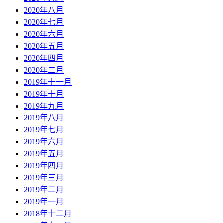
2020年八月
2020年七月
2020年六月
2020年五月
2020年四月
2020年二月
2019年十一月
2019年十月
2019年九月
2019年八月
2019年七月
2019年六月
2019年五月
2019年四月
2019年三月
2019年二月
2019年一月
2018年十二月