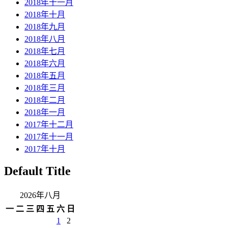
2018年十一月
2018年十月
2018年九月
2018年八月
2018年七月
2018年六月
2018年五月
2018年三月
2018年二月
2018年一月
2017年十二月
2017年十一月
2017年十月
Default Title
2026年八月
一
二
三
四
五
六
日
1
2