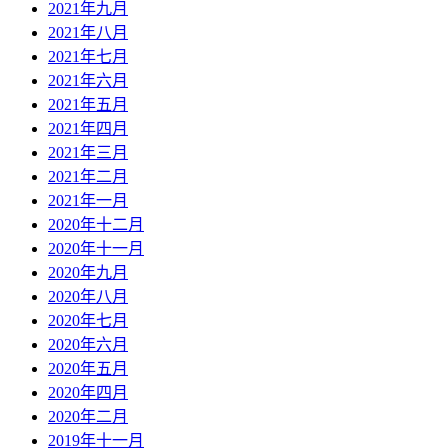
2021年九月
2021年八月
2021年七月
2021年六月
2021年五月
2021年四月
2021年三月
2021年二月
2021年一月
2020年十二月
2020年十一月
2020年九月
2020年八月
2020年七月
2020年六月
2020年五月
2020年四月
2020年二月
2019年十一月