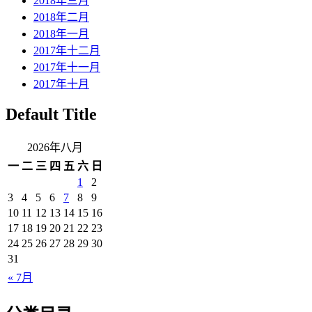
2018年三月
2018年二月
2018年一月
2017年十二月
2017年十一月
2017年十月
Default Title
2026年八月
一
二
三
四
五
六
日
1
2
3
4
5
6
7
8
9
10
11
12
13
14
15
16
17
18
19
20
21
22
23
24
25
26
27
28
29
30
31
« 7月