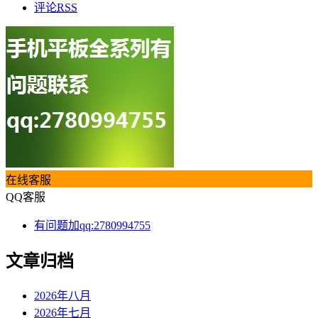
评论
RSS
在线客服
QQ客服
有问题加qq:2780994755
文章归档
2026年八月
2026年七月