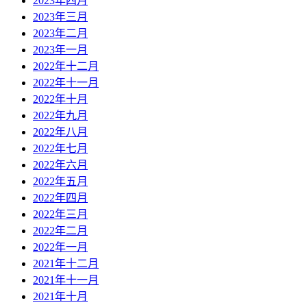
2023年四月
2023年三月
2023年二月
2023年一月
2022年十二月
2022年十一月
2022年十月
2022年九月
2022年八月
2022年七月
2022年六月
2022年五月
2022年四月
2022年三月
2022年二月
2022年一月
2021年十二月
2021年十一月
2021年十月