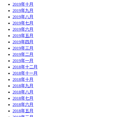
2019年十月
2019年九月
2019年八月
2019年七月
2019年六月
2019年五月
2019年四月
2019年三月
2019年二月
2019年一月
2018年十二月
2018年十一月
2018年十月
2018年九月
2018年八月
2018年七月
2018年六月
2018年五月