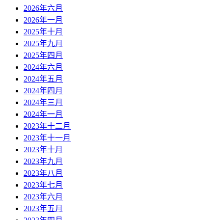
2026年六月
2026年一月
2025年十月
2025年九月
2025年四月
2024年六月
2024年五月
2024年四月
2024年三月
2024年一月
2023年十二月
2023年十一月
2023年十月
2023年九月
2023年八月
2023年七月
2023年六月
2023年五月