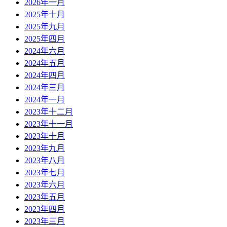
2026年一月
2025年十月
2025年九月
2025年四月
2024年六月
2024年五月
2024年四月
2024年三月
2024年一月
2023年十二月
2023年十一月
2023年十月
2023年九月
2023年八月
2023年七月
2023年六月
2023年五月
2023年四月
2023年三月