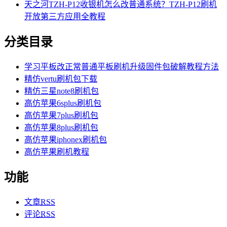
天之河TZH-P12收银机怎么改普通系统？TZH-P12刷机
开放第三方应用全教程
分类目录
学习平板改正常普通平板刷机升级固件包破解教程方法
精仿vertu刷机包下载
精仿三星note8刷机包
高仿苹果6splus刷机包
高仿苹果7plus刷机包
高仿苹果8plus刷机包
高仿苹果iphonex刷机包
高仿苹果刷机教程
功能
文章
RSS
评论
RSS