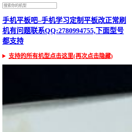
手机平板吧–手机学习定制平板改正常刷
机有问题联系QQ:2780994755,下面型号
都支持
支持的所有机型点击这里(再次点击隐藏)