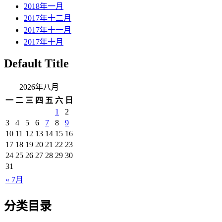
2018年一月
2017年十二月
2017年十一月
2017年十月
Default Title
2026年八月
一
二
三
四
五
六
日
1
2
3
4
5
6
7
8
9
10
11
12
13
14
15
16
17
18
19
20
21
22
23
24
25
26
27
28
29
30
31
« 7月
分类目录