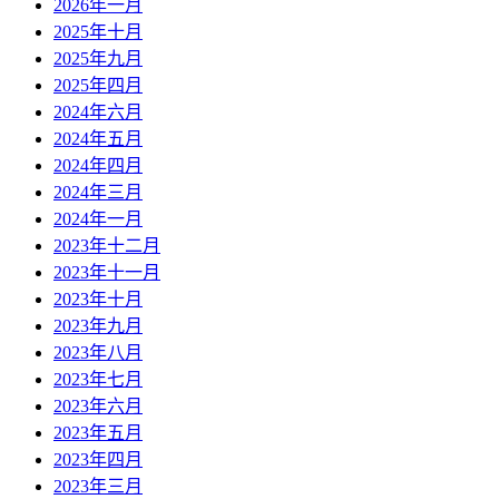
2026年一月
2025年十月
2025年九月
2025年四月
2024年六月
2024年五月
2024年四月
2024年三月
2024年一月
2023年十二月
2023年十一月
2023年十月
2023年九月
2023年八月
2023年七月
2023年六月
2023年五月
2023年四月
2023年三月