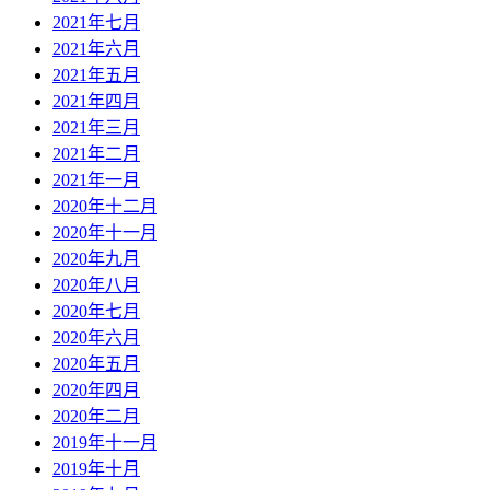
2021年七月
2021年六月
2021年五月
2021年四月
2021年三月
2021年二月
2021年一月
2020年十二月
2020年十一月
2020年九月
2020年八月
2020年七月
2020年六月
2020年五月
2020年四月
2020年二月
2019年十一月
2019年十月