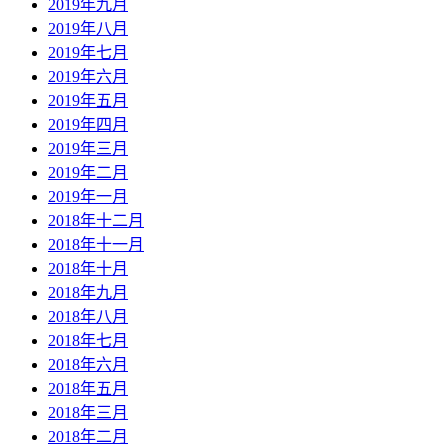
2019年九月
2019年八月
2019年七月
2019年六月
2019年五月
2019年四月
2019年三月
2019年二月
2019年一月
2018年十二月
2018年十一月
2018年十月
2018年九月
2018年八月
2018年七月
2018年六月
2018年五月
2018年三月
2018年二月