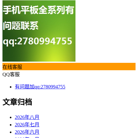
在线客服
QQ客服
有问题加qq:2780994755
文章归档
2026年八月
2026年七月
2026年六月