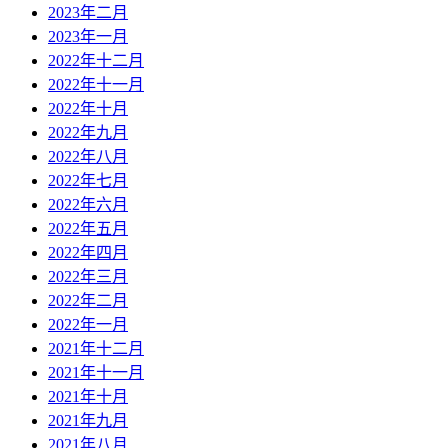
2023年二月
2023年一月
2022年十二月
2022年十一月
2022年十月
2022年九月
2022年八月
2022年七月
2022年六月
2022年五月
2022年四月
2022年三月
2022年二月
2022年一月
2021年十二月
2021年十一月
2021年十月
2021年九月
2021年八月