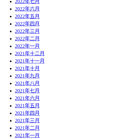
2022年七月
2022年六月
2022年五月
2022年四月
2022年三月
2022年二月
2022年一月
2021年十二月
2021年十一月
2021年十月
2021年九月
2021年八月
2021年七月
2021年六月
2021年五月
2021年四月
2021年三月
2021年二月
2021年一月