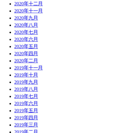
2020年十二月
2020年十一月
2020年九月
2020年八月
2020年七月
2020年六月
2020年五月
2020年四月
2020年二月
2019年十一月
2019年十月
2019年九月
2019年八月
2019年七月
2019年六月
2019年五月
2019年四月
2019年三月
2019年二月