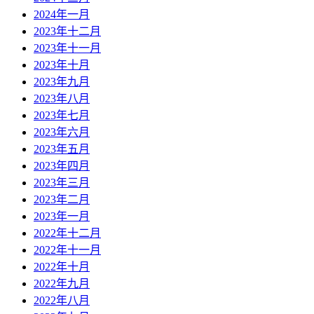
2024年一月
2023年十二月
2023年十一月
2023年十月
2023年九月
2023年八月
2023年七月
2023年六月
2023年五月
2023年四月
2023年三月
2023年二月
2023年一月
2022年十二月
2022年十一月
2022年十月
2022年九月
2022年八月