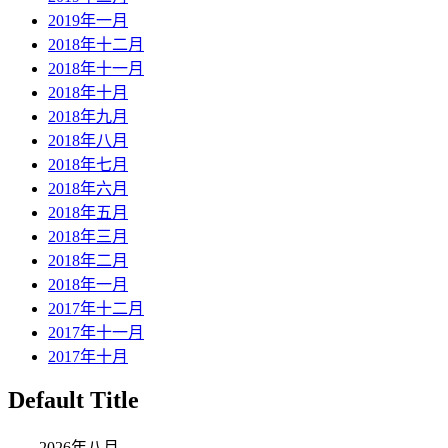
2019年一月
2018年十二月
2018年十一月
2018年十月
2018年九月
2018年八月
2018年七月
2018年六月
2018年五月
2018年三月
2018年二月
2018年一月
2017年十二月
2017年十一月
2017年十月
Default Title
2026年八月