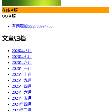
在线客服
QQ客服
有问题加qq:2780994755
文章归档
2026年八月
2026年七月
2026年六月
2026年一月
2025年十月
2025年九月
2025年四月
2024年六月
2024年五月
2024年四月
2024年三月