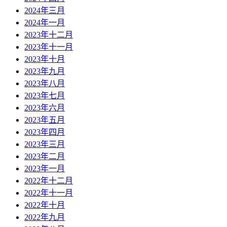
2024年三月
2024年一月
2023年十二月
2023年十一月
2023年十月
2023年九月
2023年八月
2023年七月
2023年六月
2023年五月
2023年四月
2023年三月
2023年二月
2023年一月
2022年十二月
2022年十一月
2022年十月
2022年九月