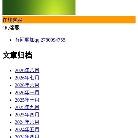
在线客服
QQ客服
有问题加qq:2780994755
文章归档
2026年八月
2026年七月
2026年六月
2026年一月
2025年十月
2025年九月
2025年四月
2024年六月
2024年五月
2024年四月