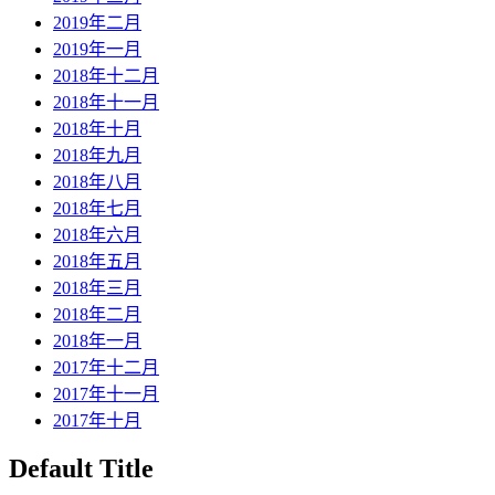
2019年二月
2019年一月
2018年十二月
2018年十一月
2018年十月
2018年九月
2018年八月
2018年七月
2018年六月
2018年五月
2018年三月
2018年二月
2018年一月
2017年十二月
2017年十一月
2017年十月
Default Title