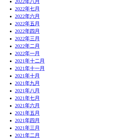
2022年八月
2022年七月
2022年六月
2022年五月
2022年四月
2022年三月
2022年二月
2022年一月
2021年十二月
2021年十一月
2021年十月
2021年九月
2021年八月
2021年七月
2021年六月
2021年五月
2021年四月
2021年三月
2021年二月