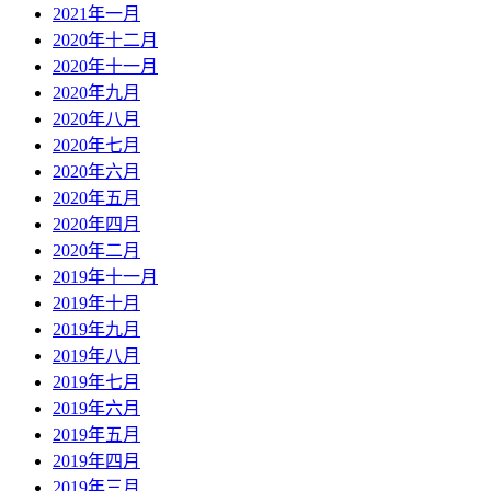
2021年一月
2020年十二月
2020年十一月
2020年九月
2020年八月
2020年七月
2020年六月
2020年五月
2020年四月
2020年二月
2019年十一月
2019年十月
2019年九月
2019年八月
2019年七月
2019年六月
2019年五月
2019年四月
2019年三月