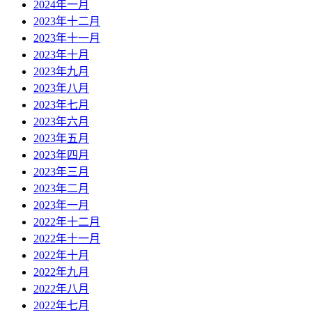
2024年一月
2023年十二月
2023年十一月
2023年十月
2023年九月
2023年八月
2023年七月
2023年六月
2023年五月
2023年四月
2023年三月
2023年二月
2023年一月
2022年十二月
2022年十一月
2022年十月
2022年九月
2022年八月
2022年七月