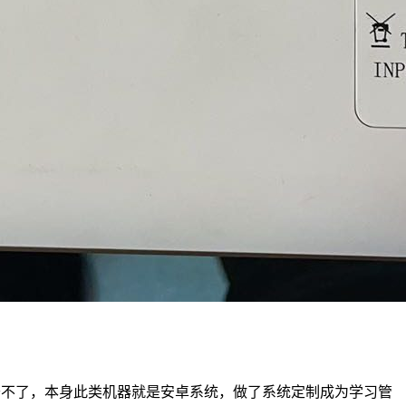
都干不了，本身此类机器就是安卓系统，做了系统定制成为学习管