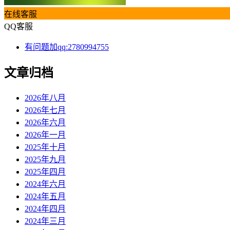
在线客服
QQ客服
有问题加qq:2780994755
文章归档
2026年八月
2026年七月
2026年六月
2026年一月
2025年十月
2025年九月
2025年四月
2024年六月
2024年五月
2024年四月
2024年三月