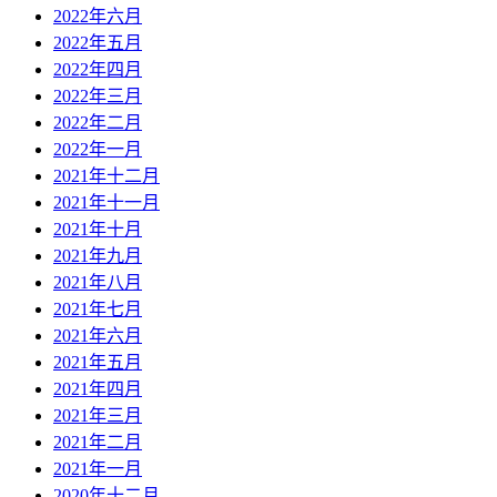
2022年六月
2022年五月
2022年四月
2022年三月
2022年二月
2022年一月
2021年十二月
2021年十一月
2021年十月
2021年九月
2021年八月
2021年七月
2021年六月
2021年五月
2021年四月
2021年三月
2021年二月
2021年一月
2020年十二月