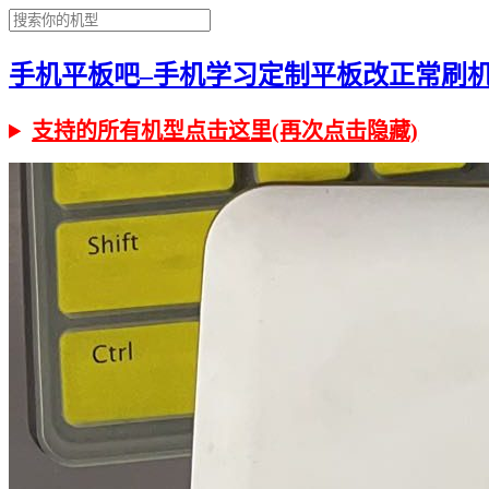
手机平板吧–手机学习定制平板改正常刷机有问
支持的所有机型点击这里(再次点击隐藏)