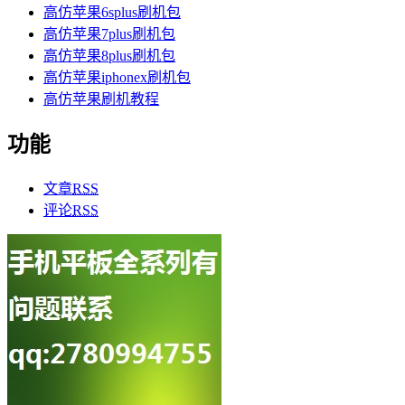
高仿苹果6splus刷机包
高仿苹果7plus刷机包
高仿苹果8plus刷机包
高仿苹果iphonex刷机包
高仿苹果刷机教程
功能
文章
RSS
评论
RSS