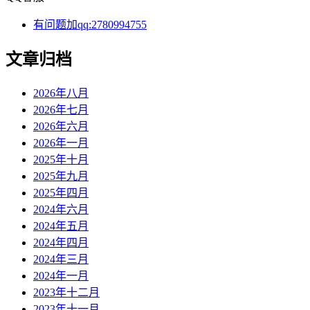
有问题加qq:2780994755
文章归档
2026年八月
2026年七月
2026年六月
2026年一月
2025年十月
2025年九月
2025年四月
2024年六月
2024年五月
2024年四月
2024年三月
2024年一月
2023年十二月
2023年十一月