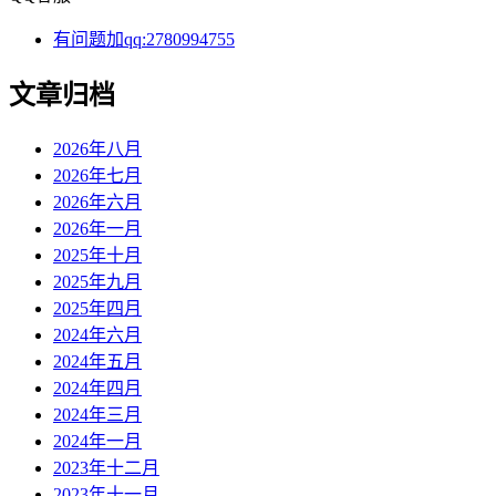
有问题加qq:2780994755
文章归档
2026年八月
2026年七月
2026年六月
2026年一月
2025年十月
2025年九月
2025年四月
2024年六月
2024年五月
2024年四月
2024年三月
2024年一月
2023年十二月
2023年十一月