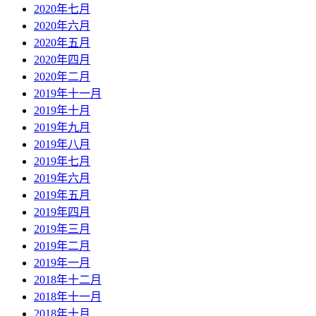
2020年七月
2020年六月
2020年五月
2020年四月
2020年二月
2019年十一月
2019年十月
2019年九月
2019年八月
2019年七月
2019年六月
2019年五月
2019年四月
2019年三月
2019年二月
2019年一月
2018年十二月
2018年十一月
2018年十月