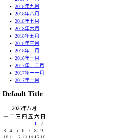
2018年九月
2018年八月
2018年七月
2018年六月
2018年五月
2018年三月
2018年二月
2018年一月
2017年十二月
2017年十一月
2017年十月
Default Title
2026年八月
一
二
三
四
五
六
日
1
2
3
4
5
6
7
8
9
10
11
12
13
14
15
16