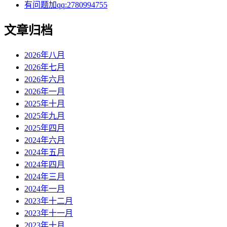
有问题加qq:2780994755
文章归档
2026年八月
2026年七月
2026年六月
2026年一月
2025年十月
2025年九月
2025年四月
2024年六月
2024年五月
2024年四月
2024年三月
2024年一月
2023年十二月
2023年十一月
2023年十月