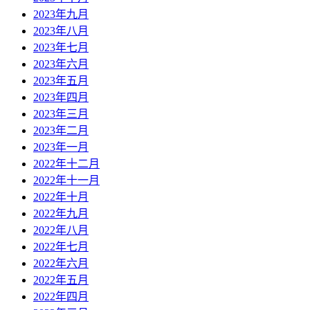
2023年九月
2023年八月
2023年七月
2023年六月
2023年五月
2023年四月
2023年三月
2023年二月
2023年一月
2022年十二月
2022年十一月
2022年十月
2022年九月
2022年八月
2022年七月
2022年六月
2022年五月
2022年四月