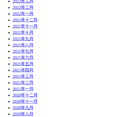
2022年三月
2022年二月
2022年一月
2021年十二月
2021年十一月
2021年十月
2021年九月
2021年八月
2021年七月
2021年六月
2021年五月
2021年四月
2021年三月
2021年二月
2021年一月
2020年十二月
2020年十一月
2020年九月
2020年八月