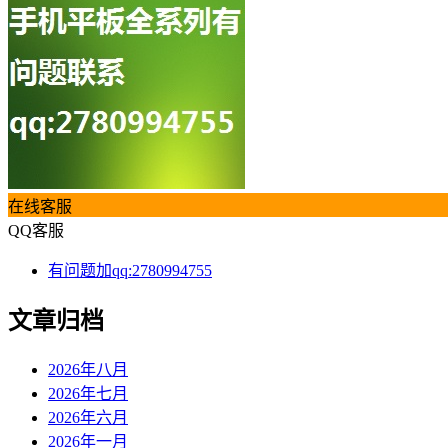
在线客服
QQ客服
有问题加qq:2780994755
文章归档
2026年八月
2026年七月
2026年六月
2026年一月