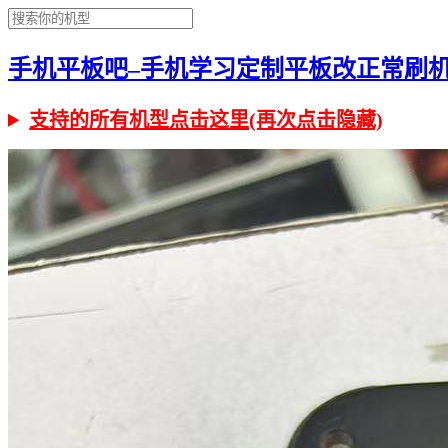
手机平板吧–手机学习定制平板改正常刷机有问
支持的所有机型点击这里(再次点击隐藏)