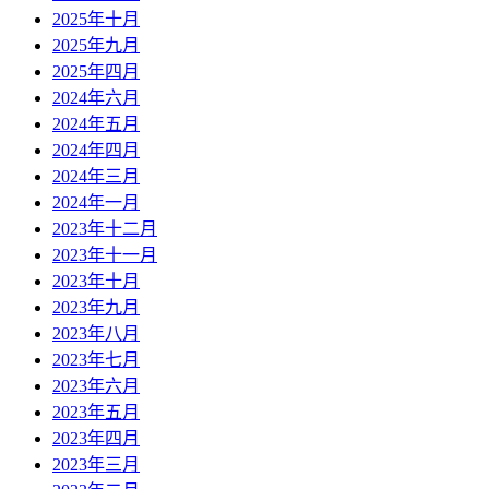
2025年十月
2025年九月
2025年四月
2024年六月
2024年五月
2024年四月
2024年三月
2024年一月
2023年十二月
2023年十一月
2023年十月
2023年九月
2023年八月
2023年七月
2023年六月
2023年五月
2023年四月
2023年三月