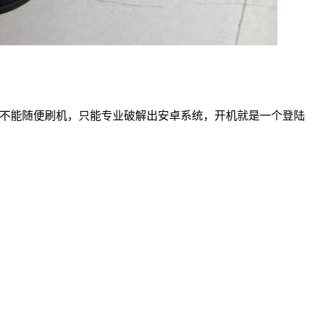
，不能随便刷机，只能专业破解出安卓系统，开机就是一个登陆