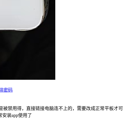
解除密码
输都是被禁用得，直接链接电脑连不上的，需要改成正常平板才可
安装app使用了