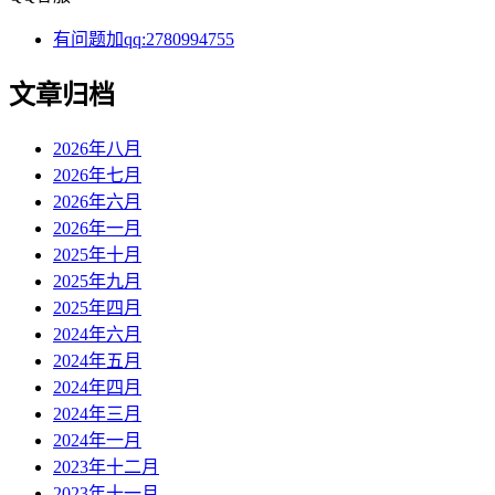
有问题加qq:2780994755
文章归档
2026年八月
2026年七月
2026年六月
2026年一月
2025年十月
2025年九月
2025年四月
2024年六月
2024年五月
2024年四月
2024年三月
2024年一月
2023年十二月
2023年十一月