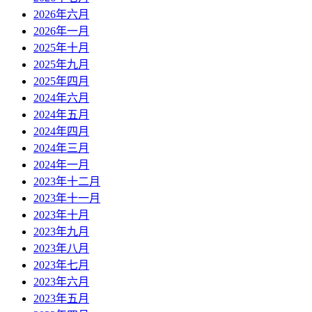
2026年六月
2026年一月
2025年十月
2025年九月
2025年四月
2024年六月
2024年五月
2024年四月
2024年三月
2024年一月
2023年十二月
2023年十一月
2023年十月
2023年九月
2023年八月
2023年七月
2023年六月
2023年五月