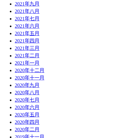
2021年九月
2021年八月
2021年七月
2021年六月
2021年五月
2021年四月
2021年三月
2021年二月
2021年一月
2020年十二月
2020年十一月
2020年九月
2020年八月
2020年七月
2020年六月
2020年五月
2020年四月
2020年二月
2019年十一月