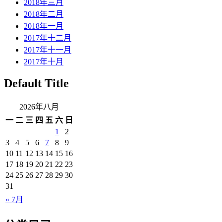
2018年三月
2018年二月
2018年一月
2017年十二月
2017年十一月
2017年十月
Default Title
2026年八月
一
二
三
四
五
六
日
1
2
3
4
5
6
7
8
9
10
11
12
13
14
15
16
17
18
19
20
21
22
23
24
25
26
27
28
29
30
31
« 7月