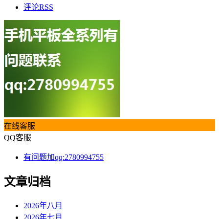
评论
RSS
在线客服
QQ客服
有问题加qq:2780994755
文章归档
2026年八月
2026年七月