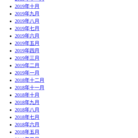
2019年十月
2019年九月
2019年八月
2019年七月
2019年六月
2019年五月
2019年四月
2019年三月
2019年二月
2019年一月
2018年十二月
2018年十一月
2018年十月
2018年九月
2018年八月
2018年七月
2018年六月
2018年五月