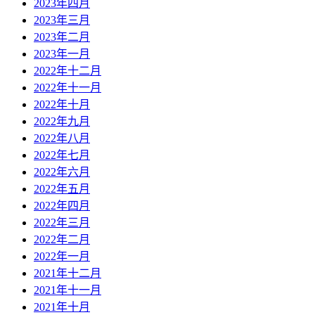
2023年四月
2023年三月
2023年二月
2023年一月
2022年十二月
2022年十一月
2022年十月
2022年九月
2022年八月
2022年七月
2022年六月
2022年五月
2022年四月
2022年三月
2022年二月
2022年一月
2021年十二月
2021年十一月
2021年十月