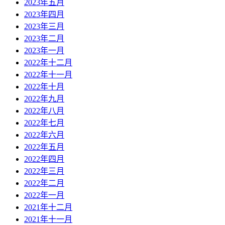
2023年五月
2023年四月
2023年三月
2023年二月
2023年一月
2022年十二月
2022年十一月
2022年十月
2022年九月
2022年八月
2022年七月
2022年六月
2022年五月
2022年四月
2022年三月
2022年二月
2022年一月
2021年十二月
2021年十一月