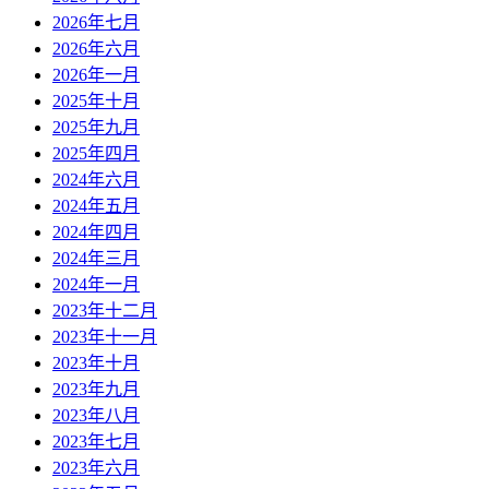
2026年七月
2026年六月
2026年一月
2025年十月
2025年九月
2025年四月
2024年六月
2024年五月
2024年四月
2024年三月
2024年一月
2023年十二月
2023年十一月
2023年十月
2023年九月
2023年八月
2023年七月
2023年六月