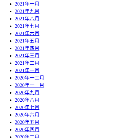
2021年十月
2021年九月
2021年八月
2021年七月
2021年六月
2021年五月
2021年四月
2021年三月
2021年二月
2021年一月
2020年十二月
2020年十一月
2020年九月
2020年八月
2020年七月
2020年六月
2020年五月
2020年四月
2020年二月