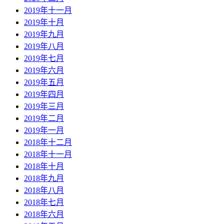
2019年十一月
2019年十月
2019年九月
2019年八月
2019年七月
2019年六月
2019年五月
2019年四月
2019年三月
2019年二月
2019年一月
2018年十二月
2018年十一月
2018年十月
2018年九月
2018年八月
2018年七月
2018年六月