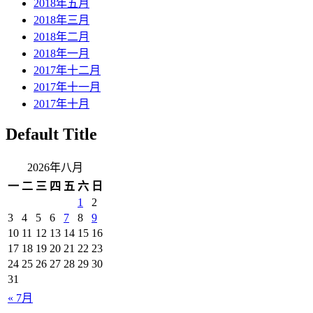
2018年五月
2018年三月
2018年二月
2018年一月
2017年十二月
2017年十一月
2017年十月
Default Title
2026年八月
一
二
三
四
五
六
日
1
2
3
4
5
6
7
8
9
10
11
12
13
14
15
16
17
18
19
20
21
22
23
24
25
26
27
28
29
30
31
« 7月