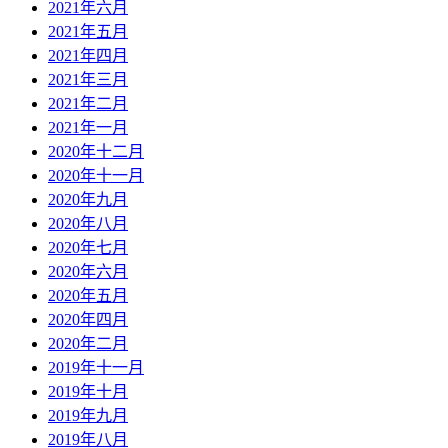
2021年六月
2021年五月
2021年四月
2021年三月
2021年二月
2021年一月
2020年十二月
2020年十一月
2020年九月
2020年八月
2020年七月
2020年六月
2020年五月
2020年四月
2020年二月
2019年十一月
2019年十月
2019年九月
2019年八月