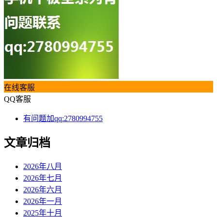
在线客服
QQ客服
有问题加qq:2780994755
文章归档
2026年八月
2026年七月
2026年六月
2026年一月
2025年十月