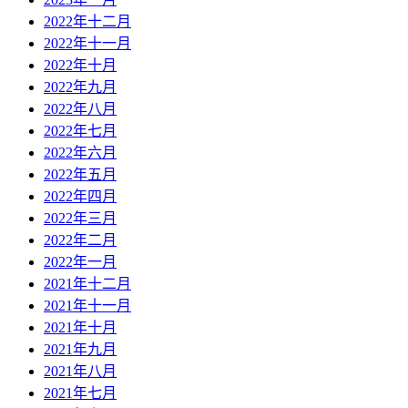
2022年十二月
2022年十一月
2022年十月
2022年九月
2022年八月
2022年七月
2022年六月
2022年五月
2022年四月
2022年三月
2022年二月
2022年一月
2021年十二月
2021年十一月
2021年十月
2021年九月
2021年八月
2021年七月