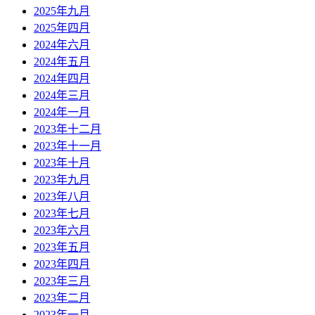
2025年九月
2025年四月
2024年六月
2024年五月
2024年四月
2024年三月
2024年一月
2023年十二月
2023年十一月
2023年十月
2023年九月
2023年八月
2023年七月
2023年六月
2023年五月
2023年四月
2023年三月
2023年二月
2023年一月