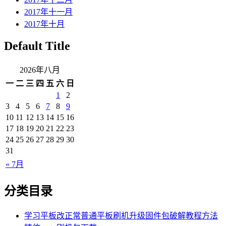
2017年十一月
2017年十月
Default Title
2026年八月
一
二
三
四
五
六
日
1
2
3
4
5
6
7
8
9
10
11
12
13
14
15
16
17
18
19
20
21
22
23
24
25
26
27
28
29
30
31
« 7月
分类目录
学习平板改正常普通平板刷机升级固件包破解教程方法