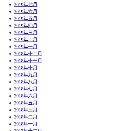
2019年七月
2019年六月
2019年五月
2019年四月
2019年三月
2019年二月
2019年一月
2018年十二月
2018年十一月
2018年十月
2018年九月
2018年八月
2018年七月
2018年六月
2018年五月
2018年三月
2018年二月
2018年一月
2017年十二月