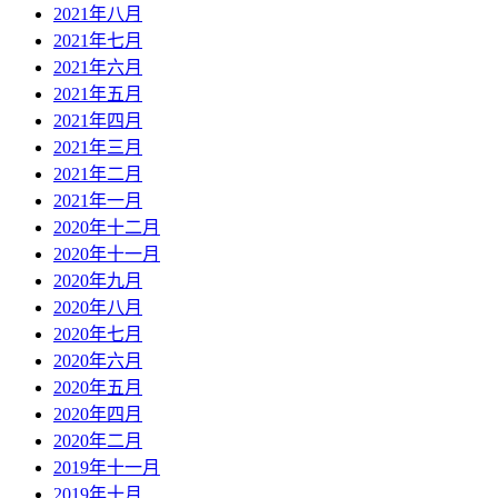
2021年八月
2021年七月
2021年六月
2021年五月
2021年四月
2021年三月
2021年二月
2021年一月
2020年十二月
2020年十一月
2020年九月
2020年八月
2020年七月
2020年六月
2020年五月
2020年四月
2020年二月
2019年十一月
2019年十月