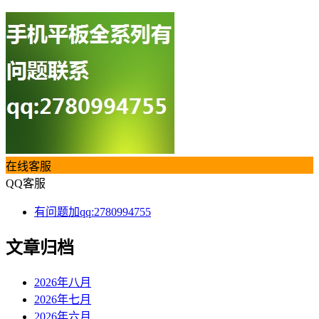
在线客服
QQ客服
有问题加qq:2780994755
文章归档
2026年八月
2026年七月
2026年六月