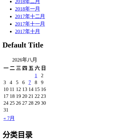
2018年二月
2018年一月
2017年十二月
2017年十一月
2017年十月
Default Title
2026年八月
一
二
三
四
五
六
日
1
2
3
4
5
6
7
8
9
10
11
12
13
14
15
16
17
18
19
20
21
22
23
24
25
26
27
28
29
30
31
« 7月
分类目录