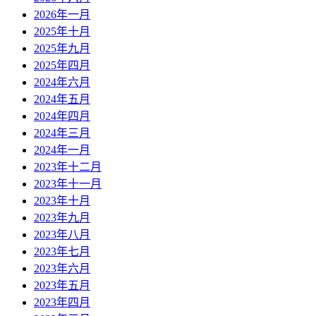
2026年一月
2025年十月
2025年九月
2025年四月
2024年六月
2024年五月
2024年四月
2024年三月
2024年一月
2023年十二月
2023年十一月
2023年十月
2023年九月
2023年八月
2023年七月
2023年六月
2023年五月
2023年四月