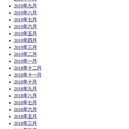
2019年九月
2019年八月
2019年七月
2019年六月
2019年五月
2019年四月
2019年三月
2019年二月
2019年一月
2018年十二月
2018年十一月
2018年十月
2018年九月
2018年八月
2018年七月
2018年六月
2018年五月
2018年三月