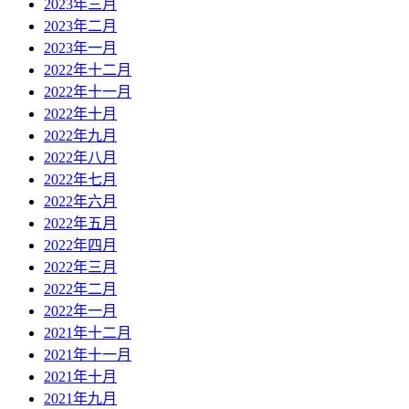
2023年三月
2023年二月
2023年一月
2022年十二月
2022年十一月
2022年十月
2022年九月
2022年八月
2022年七月
2022年六月
2022年五月
2022年四月
2022年三月
2022年二月
2022年一月
2021年十二月
2021年十一月
2021年十月
2021年九月