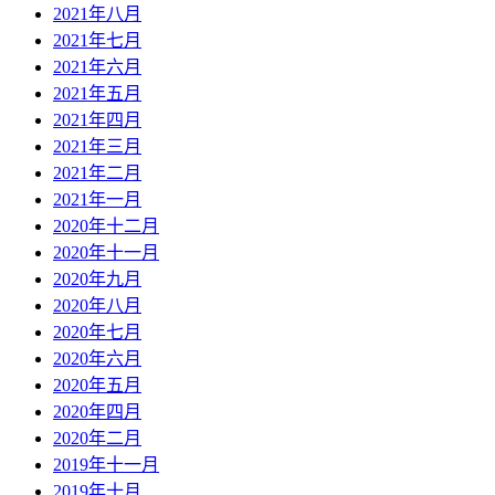
2021年八月
2021年七月
2021年六月
2021年五月
2021年四月
2021年三月
2021年二月
2021年一月
2020年十二月
2020年十一月
2020年九月
2020年八月
2020年七月
2020年六月
2020年五月
2020年四月
2020年二月
2019年十一月
2019年十月