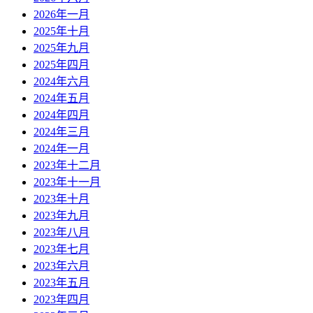
2026年一月
2025年十月
2025年九月
2025年四月
2024年六月
2024年五月
2024年四月
2024年三月
2024年一月
2023年十二月
2023年十一月
2023年十月
2023年九月
2023年八月
2023年七月
2023年六月
2023年五月
2023年四月