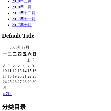
2018年二月
2018年一月
2017年十二月
2017年十一月
2017年十月
Default Title
2026年八月
一
二
三
四
五
六
日
1
2
3
4
5
6
7
8
9
10
11
12
13
14
15
16
17
18
19
20
21
22
23
24
25
26
27
28
29
30
31
« 7月
分类目录