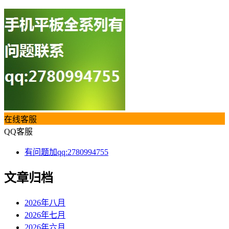
在线客服
QQ客服
有问题加qq:2780994755
文章归档
2026年八月
2026年七月
2026年六月