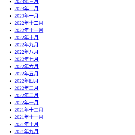
2023年三月
2023年二月
2023年一月
2022年十二月
2022年十一月
2022年十月
2022年九月
2022年八月
2022年七月
2022年六月
2022年五月
2022年四月
2022年三月
2022年二月
2022年一月
2021年十二月
2021年十一月
2021年十月
2021年九月