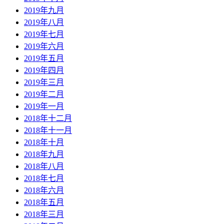
2019年九月
2019年八月
2019年七月
2019年六月
2019年五月
2019年四月
2019年三月
2019年二月
2019年一月
2018年十二月
2018年十一月
2018年十月
2018年九月
2018年八月
2018年七月
2018年六月
2018年五月
2018年三月