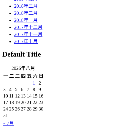
2018年三月
2018年二月
2018年一月
2017年十二月
2017年十一月
2017年十月
Default Title
2026年八月
一
二
三
四
五
六
日
1
2
3
4
5
6
7
8
9
10
11
12
13
14
15
16
17
18
19
20
21
22
23
24
25
26
27
28
29
30
31
« 7月