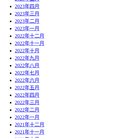
2023年四月
2023年三月
2023年二月
2023年一月
2022年十二月
2022年十一月
2022年十月
2022年九月
2022年八月
2022年七月
2022年六月
2022年五月
2022年四月
2022年三月
2022年二月
2022年一月
2021年十二月
2021年十一月