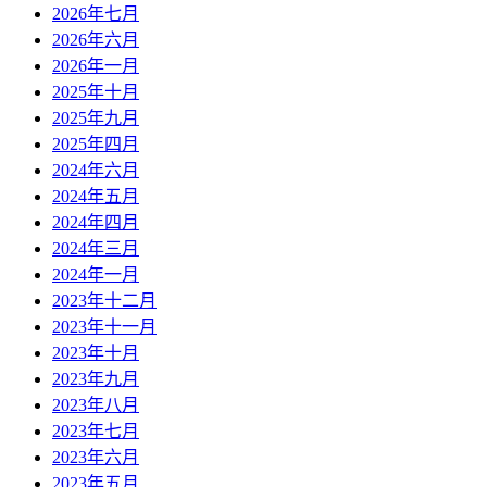
2026年七月
2026年六月
2026年一月
2025年十月
2025年九月
2025年四月
2024年六月
2024年五月
2024年四月
2024年三月
2024年一月
2023年十二月
2023年十一月
2023年十月
2023年九月
2023年八月
2023年七月
2023年六月
2023年五月