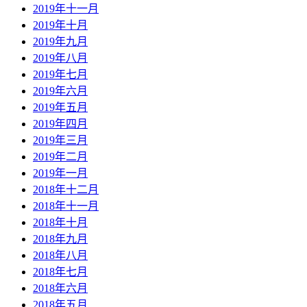
2019年十一月
2019年十月
2019年九月
2019年八月
2019年七月
2019年六月
2019年五月
2019年四月
2019年三月
2019年二月
2019年一月
2018年十二月
2018年十一月
2018年十月
2018年九月
2018年八月
2018年七月
2018年六月
2018年五月