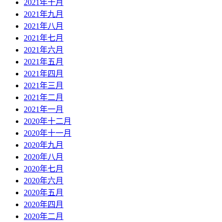
2021年十月
2021年九月
2021年八月
2021年七月
2021年六月
2021年五月
2021年四月
2021年三月
2021年二月
2021年一月
2020年十二月
2020年十一月
2020年九月
2020年八月
2020年七月
2020年六月
2020年五月
2020年四月
2020年二月