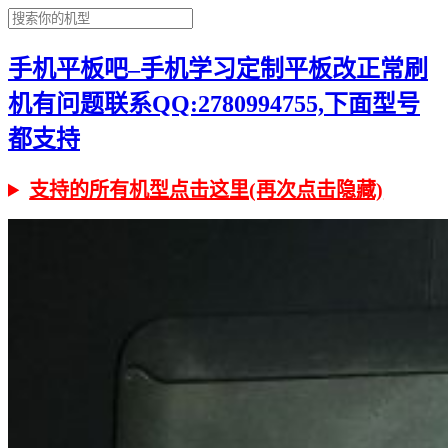
手机平板吧–手机学习定制平板改正常刷
机有问题联系QQ:2780994755,下面型号
都支持
支持的所有机型点击这里(再次点击隐藏)