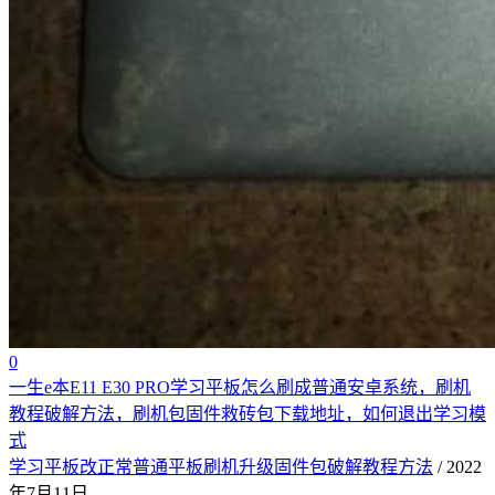
0
一生e本E11 E30 PRO学习平板怎么刷成普通安卓系统，刷机
教程破解方法，刷机包固件救砖包下载地址，如何退出学习模
式
学习平板改正常普通平板刷机升级固件包破解教程方法
/ 2022
年7月11日