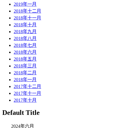
2019年一月
2018年十二月
2018年十一月
2018年十月
2018年九月
2018年八月
2018年七月
2018年六月
2018年五月
2018年三月
2018年二月
2018年一月
2017年十二月
2017年十一月
2017年十月
Default Title
2024年六月