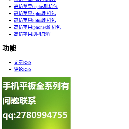
高仿苹果6splus刷机包
高仿苹果7plus刷机包
高仿苹果8plus刷机包
高仿苹果iphonex刷机包
高仿苹果刷机教程
功能
文章
RSS
评论
RSS