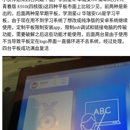
青春版 E910(四核版)这四种平板市面上比较少见，前两种是新
出的，后面两种是早期平板，学测星s2 华瑞安G6是学习平
板，由于现在用不到学习系统了想改成纯净版的安卓系统继续
使用，定制平板限制安装app，限制usb调试和链接电脑的传输
功能，需要破解之后这些功能才能使用，后面两台是由于使用
不当导致平板定在logo界面一直循环进不去系统，经过处理，
四台平板成功满血复活