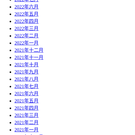
2022年六月
2022年五月
2022年四月
2022年三月
2022年二月
2022年一月
2021年十二月
2021年十一月
2021年十月
2021年九月
2021年八月
2021年七月
2021年六月
2021年五月
2021年四月
2021年三月
2021年二月
2021年一月