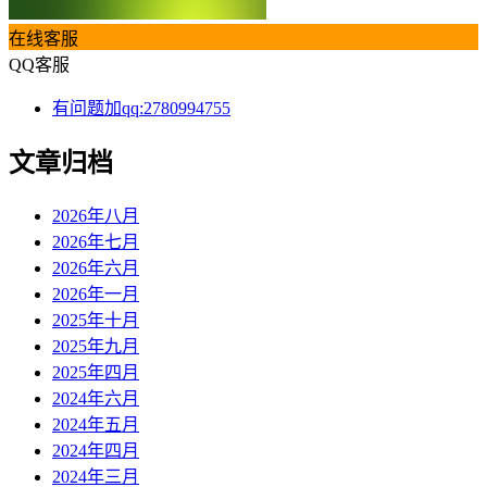
在线客服
QQ客服
有问题加qq:2780994755
文章归档
2026年八月
2026年七月
2026年六月
2026年一月
2025年十月
2025年九月
2025年四月
2024年六月
2024年五月
2024年四月
2024年三月