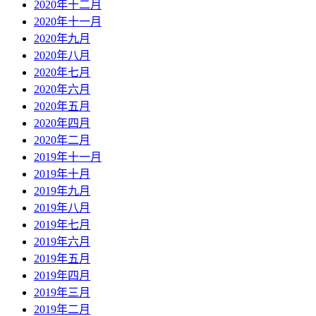
2020年十二月
2020年十一月
2020年九月
2020年八月
2020年七月
2020年六月
2020年五月
2020年四月
2020年二月
2019年十一月
2019年十月
2019年九月
2019年八月
2019年七月
2019年六月
2019年五月
2019年四月
2019年三月
2019年二月