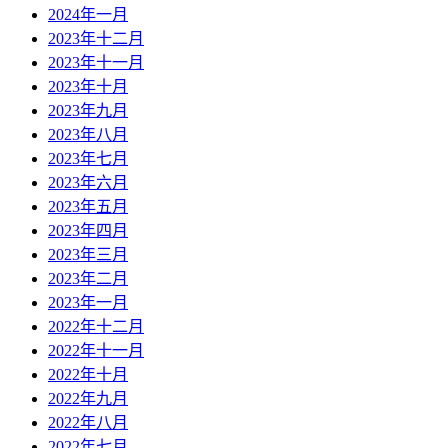
2024年一月
2023年十二月
2023年十一月
2023年十月
2023年九月
2023年八月
2023年七月
2023年六月
2023年五月
2023年四月
2023年三月
2023年二月
2023年一月
2022年十二月
2022年十一月
2022年十月
2022年九月
2022年八月
2022年七月