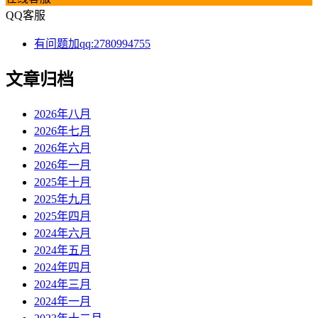
QQ客服
有问题加qq:2780994755
文章归档
2026年八月
2026年七月
2026年六月
2026年一月
2025年十月
2025年九月
2025年四月
2024年六月
2024年五月
2024年四月
2024年三月
2024年一月