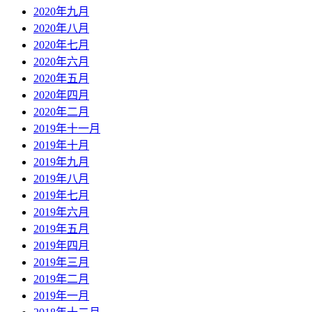
2020年九月
2020年八月
2020年七月
2020年六月
2020年五月
2020年四月
2020年二月
2019年十一月
2019年十月
2019年九月
2019年八月
2019年七月
2019年六月
2019年五月
2019年四月
2019年三月
2019年二月
2019年一月