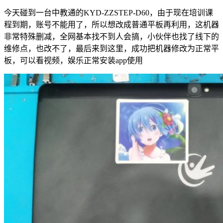
今天碰到一台中教通的KYD-ZZSTEP-D60，由于现在培训课
程到期，账号不能用了，所以想改成普通平板再利用，这机器
非常特殊删减，全网基本找不到人会搞，小伙伴也找了线下的
维修点，也改不了，最后来到这里，成功把机器修改为正常平
板，可以看视频，娱乐正常安装app使用