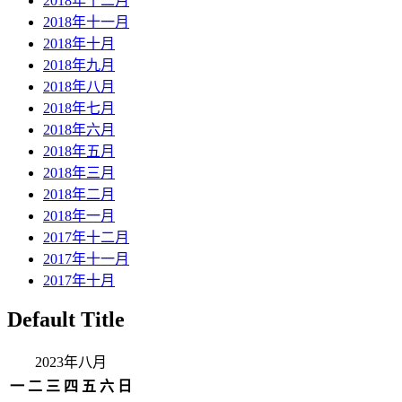
2018年十二月
2018年十一月
2018年十月
2018年九月
2018年八月
2018年七月
2018年六月
2018年五月
2018年三月
2018年二月
2018年一月
2017年十二月
2017年十一月
2017年十月
Default Title
2023年八月
一
二
三
四
五
六
日