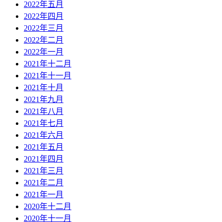
2022年五月
2022年四月
2022年三月
2022年二月
2022年一月
2021年十二月
2021年十一月
2021年十月
2021年九月
2021年八月
2021年七月
2021年六月
2021年五月
2021年四月
2021年三月
2021年二月
2021年一月
2020年十二月
2020年十一月