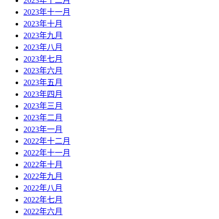
2023年十二月
2023年十一月
2023年十月
2023年九月
2023年八月
2023年七月
2023年六月
2023年五月
2023年四月
2023年三月
2023年二月
2023年一月
2022年十二月
2022年十一月
2022年十月
2022年九月
2022年八月
2022年七月
2022年六月