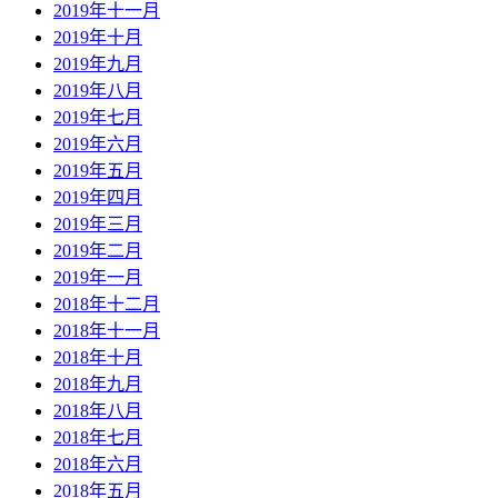
2019年十一月
2019年十月
2019年九月
2019年八月
2019年七月
2019年六月
2019年五月
2019年四月
2019年三月
2019年二月
2019年一月
2018年十二月
2018年十一月
2018年十月
2018年九月
2018年八月
2018年七月
2018年六月
2018年五月