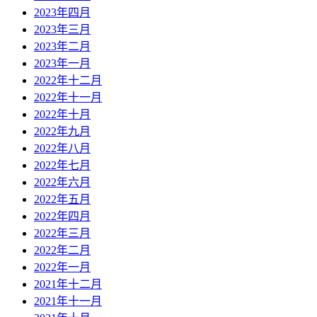
2023年四月
2023年三月
2023年二月
2023年一月
2022年十二月
2022年十一月
2022年十月
2022年九月
2022年八月
2022年七月
2022年六月
2022年五月
2022年四月
2022年三月
2022年二月
2022年一月
2021年十二月
2021年十一月