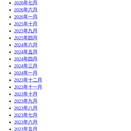
2026年七月
2026年六月
2026年一月
2025年十月
2025年九月
2025年四月
2024年六月
2024年五月
2024年四月
2024年三月
2024年一月
2023年十二月
2023年十一月
2023年十月
2023年九月
2023年八月
2023年七月
2023年六月
2023年五月