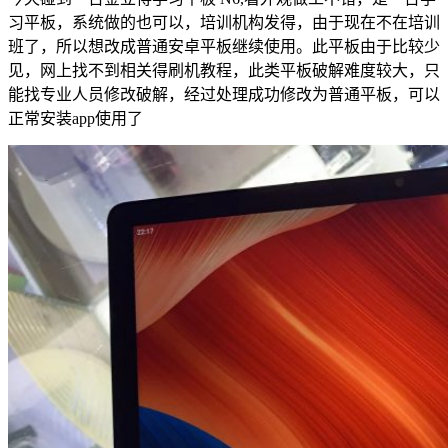
习平板，系统做的也可以，培训机构发得，由于现在不在培训
班了，所以想改成普通安卓平板继续使用。此平板由于比较少
见，网上找不到相关得刷机教程，此类平板破解难度较大，只
能找专业人员修改破解，经过处理成功修改为普通平板，可以
正常安装app使用了