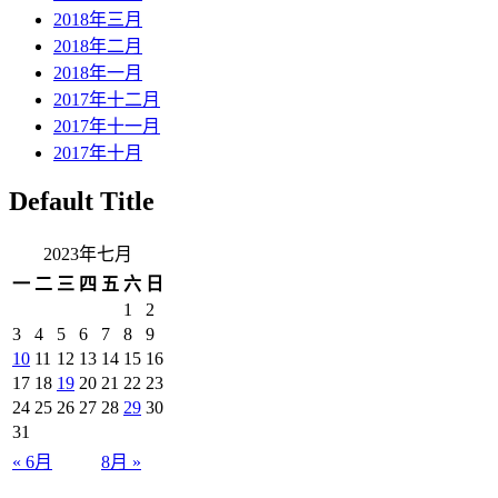
2018年三月
2018年二月
2018年一月
2017年十二月
2017年十一月
2017年十月
Default Title
2023年七月
一
二
三
四
五
六
日
1
2
3
4
5
6
7
8
9
10
11
12
13
14
15
16
17
18
19
20
21
22
23
24
25
26
27
28
29
30
31
« 6月
8月 »