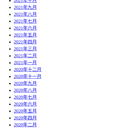
2021年十月
2021年九月
2021年八月
2021年七月
2021年六月
2021年五月
2021年四月
2021年三月
2021年二月
2021年一月
2020年十二月
2020年十一月
2020年九月
2020年八月
2020年七月
2020年六月
2020年五月
2020年四月
2020年二月