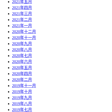
2021年五月
2021年四月
2021年三月
2021年二月
2021年一月
2020年十二月
2020年十一月
2020年九月
2020年八月
2020年七月
2020年六月
2020年五月
2020年四月
2020年二月
2019年十一月
2019年十月
2019年九月
2019年八月
2019年七月