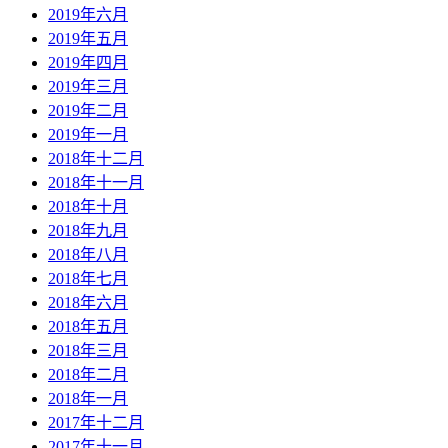
2019年六月
2019年五月
2019年四月
2019年三月
2019年二月
2019年一月
2018年十二月
2018年十一月
2018年十月
2018年九月
2018年八月
2018年七月
2018年六月
2018年五月
2018年三月
2018年二月
2018年一月
2017年十二月
2017年十一月