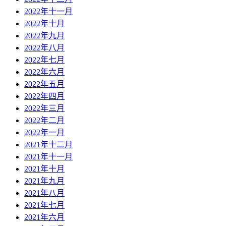
2022年十一月
2022年十月
2022年九月
2022年八月
2022年七月
2022年六月
2022年五月
2022年四月
2022年三月
2022年二月
2022年一月
2021年十二月
2021年十一月
2021年十月
2021年九月
2021年八月
2021年七月
2021年六月