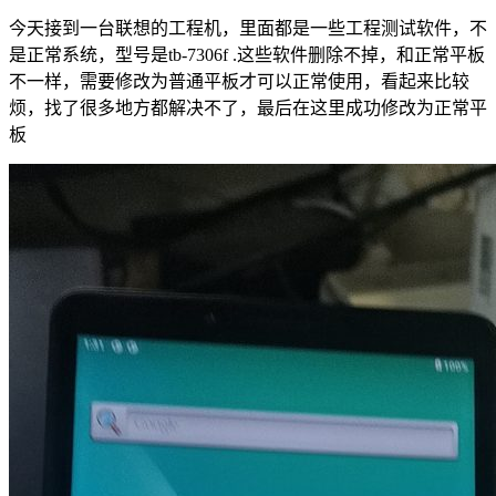
今天接到一台联想的工程机，里面都是一些工程测试软件，不
是正常系统，型号是tb-7306f .这些软件删除不掉，和正常平板
不一样，需要修改为普通平板才可以正常使用，看起来比较
烦，找了很多地方都解决不了，最后在这里成功修改为正常平
板