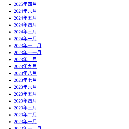
2025年四月
2024年六月
2024年五月
2024年四月
2024年三月
2024年一月
2023年十二月
2023年十一月
2023年十月
2023年九月
2023年八月
2023年七月
2023年六月
2023年五月
2023年四月
2023年三月
2023年二月
2023年一月
2022年十二月