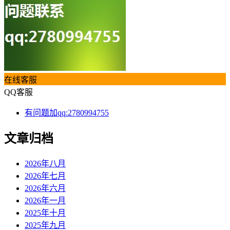
在线客服
QQ客服
有问题加qq:2780994755
文章归档
2026年八月
2026年七月
2026年六月
2026年一月
2025年十月
2025年九月