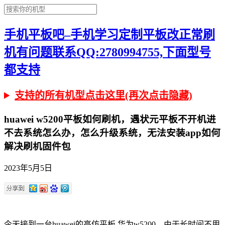
手机平板吧–手机学习定制平板改正常刷
机有问题联系QQ:2780994755,下面型号
都支持
支持的所有机型点击这里(再次点击隐藏)
huawei w5200平板如何刷机，遇状元平板不开机进
不去系统怎么办，怎么升级系统，无法安装app如何
解决刷机固件包
2023年5月5日
今天接到一台huawei的高仿平板 华为w5200，由于长时间不用