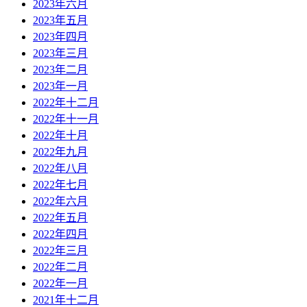
2023年六月
2023年五月
2023年四月
2023年三月
2023年二月
2023年一月
2022年十二月
2022年十一月
2022年十月
2022年九月
2022年八月
2022年七月
2022年六月
2022年五月
2022年四月
2022年三月
2022年二月
2022年一月
2021年十二月