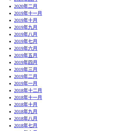
2020年二月
2019年十一月
2019年十月
2019年九月
2019年八月
2019年七月
2019年六月
2019年五月
2019年四月
2019年三月
2019年二月
2019年一月
2018年十二月
2018年十一月
2018年十月
2018年九月
2018年八月
2018年七月