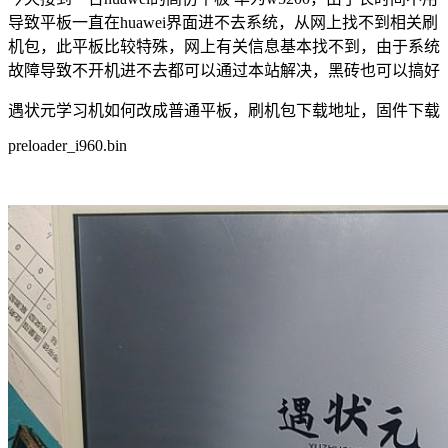
导致平板一直在huawei界面进不去系统，从网上找不到相关刷
机包，此平板比较特殊，网上有关信息基本找不到，由于系统
故障导致不开机进不去都可以通过本站解决，黑砖也可以搞好
遇状元学习机如何改成普通平板，刷机包下载地址，固件下载
preloader_i960.bin