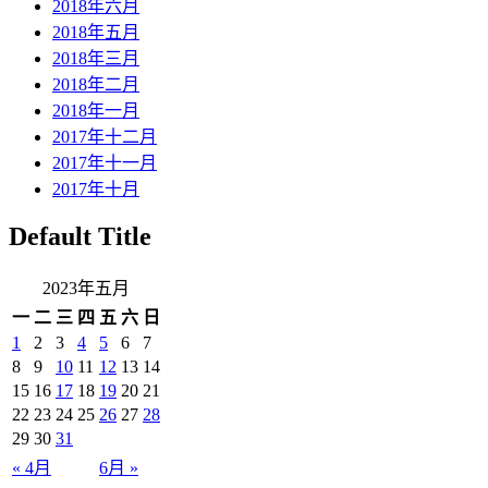
2018年六月
2018年五月
2018年三月
2018年二月
2018年一月
2017年十二月
2017年十一月
2017年十月
Default Title
2023年五月
一
二
三
四
五
六
日
1
2
3
4
5
6
7
8
9
10
11
12
13
14
15
16
17
18
19
20
21
22
23
24
25
26
27
28
29
30
31
« 4月
6月 »