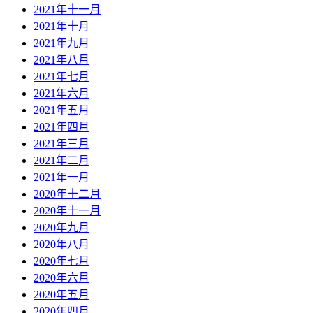
2021年十一月
2021年十月
2021年九月
2021年八月
2021年七月
2021年六月
2021年五月
2021年四月
2021年三月
2021年二月
2021年一月
2020年十二月
2020年十一月
2020年九月
2020年八月
2020年七月
2020年六月
2020年五月
2020年四月