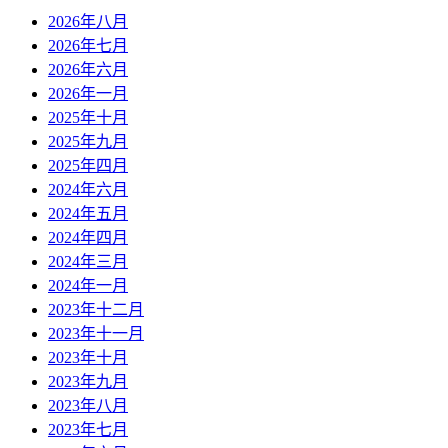
2026年八月
2026年七月
2026年六月
2026年一月
2025年十月
2025年九月
2025年四月
2024年六月
2024年五月
2024年四月
2024年三月
2024年一月
2023年十二月
2023年十一月
2023年十月
2023年九月
2023年八月
2023年七月