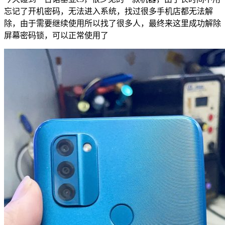
忘记了开机密码，无法进入系统，找过很多手机店都无法解
除，由于需要继续使用所以找了很多人，最终来这里成功解除
屏幕密码锁，可以正常使用了