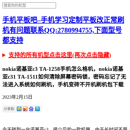
手机平板吧–手机学习定制平板改正常刷
机有问题联系QQ:2780994755,下面型号
都支持
支持的所有机型点击这里(再次点击隐藏)
nokia诺基亚c3 TA-1258手机怎么格机，nokia诺基
亚c31 TA-1511如何清除屏幕密码锁，密码忘记了无
法进入系统如何刷机，手机变砖不开机刷机包下载
2023年2月15日
今天碰到一台诺基亚c3，很少见的一款机器，由于长时间不用