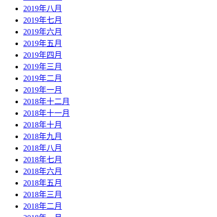
2019年八月
2019年七月
2019年六月
2019年五月
2019年四月
2019年三月
2019年二月
2019年一月
2018年十二月
2018年十一月
2018年十月
2018年九月
2018年八月
2018年七月
2018年六月
2018年五月
2018年三月
2018年二月