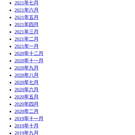
2021年七月
2021年六月
2021年五月
2021年四月
2021年三月
2021年二月
2021年一月
2020年十二月
2020年十一月
2020年九月
2020年八月
2020年七月
2020年六月
2020年五月
2020年四月
2020年二月
2019年十一月
2019年十月
2019年九月