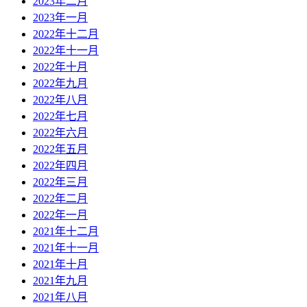
2023年二月
2023年一月
2022年十二月
2022年十一月
2022年十月
2022年九月
2022年八月
2022年七月
2022年六月
2022年五月
2022年四月
2022年三月
2022年二月
2022年一月
2021年十二月
2021年十一月
2021年十月
2021年九月
2021年八月