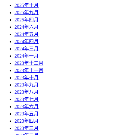
2025年十月
2025年九月
2025年四月
2024年六月
2024年五月
2024年四月
2024年三月
2024年一月
2023年十二月
2023年十一月
2023年十月
2023年九月
2023年八月
2023年七月
2023年六月
2023年五月
2023年四月
2023年三月