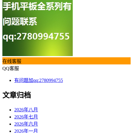
在线客服
QQ客服
有问题加qq:2780994755
文章归档
2026年八月
2026年七月
2026年六月
2026年一月