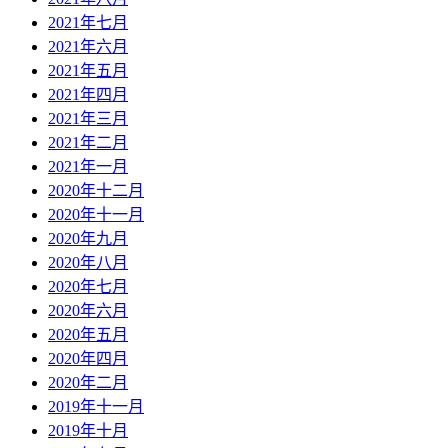
2021年七月
2021年六月
2021年五月
2021年四月
2021年三月
2021年二月
2021年一月
2020年十二月
2020年十一月
2020年九月
2020年八月
2020年七月
2020年六月
2020年五月
2020年四月
2020年二月
2019年十一月
2019年十月