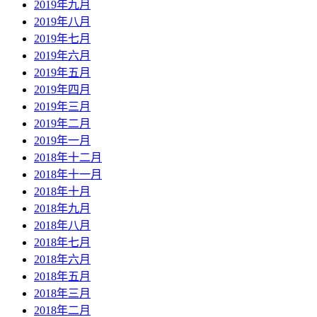
2019年九月
2019年八月
2019年七月
2019年六月
2019年五月
2019年四月
2019年三月
2019年二月
2019年一月
2018年十二月
2018年十一月
2018年十月
2018年九月
2018年八月
2018年七月
2018年六月
2018年五月
2018年三月
2018年二月