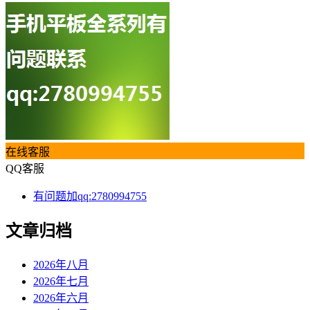
在线客服
QQ客服
有问题加qq:2780994755
文章归档
2026年八月
2026年七月
2026年六月