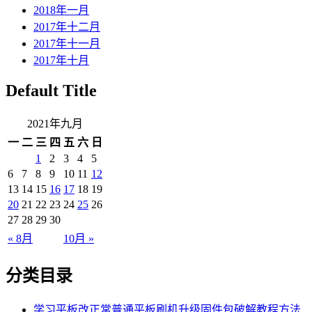
2018年一月
2017年十二月
2017年十一月
2017年十月
Default Title
2021年九月
一
二
三
四
五
六
日
1
2
3
4
5
6
7
8
9
10
11
12
13
14
15
16
17
18
19
20
21
22
23
24
25
26
27
28
29
30
« 8月
10月 »
分类目录
学习平板改正常普通平板刷机升级固件包破解教程方法