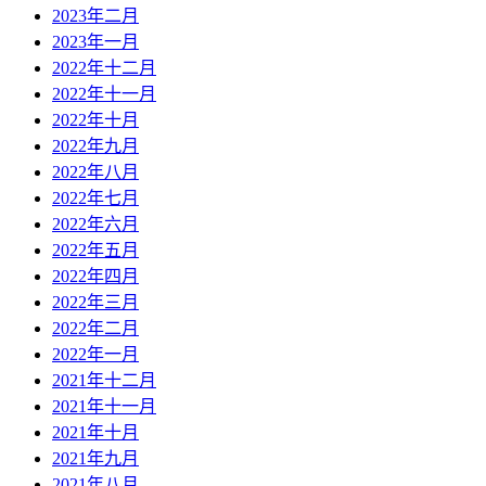
2023年二月
2023年一月
2022年十二月
2022年十一月
2022年十月
2022年九月
2022年八月
2022年七月
2022年六月
2022年五月
2022年四月
2022年三月
2022年二月
2022年一月
2021年十二月
2021年十一月
2021年十月
2021年九月
2021年八月