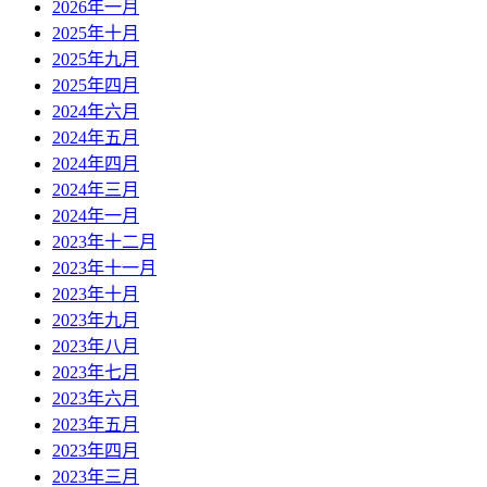
2026年一月
2025年十月
2025年九月
2025年四月
2024年六月
2024年五月
2024年四月
2024年三月
2024年一月
2023年十二月
2023年十一月
2023年十月
2023年九月
2023年八月
2023年七月
2023年六月
2023年五月
2023年四月
2023年三月