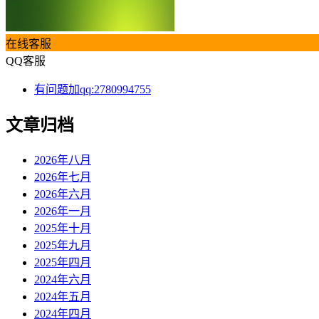
在线客服
QQ客服
有问题加qq:2780994755
文章归档
2026年八月
2026年七月
2026年六月
2026年一月
2025年十月
2025年九月
2025年四月
2024年六月
2024年五月
2024年四月