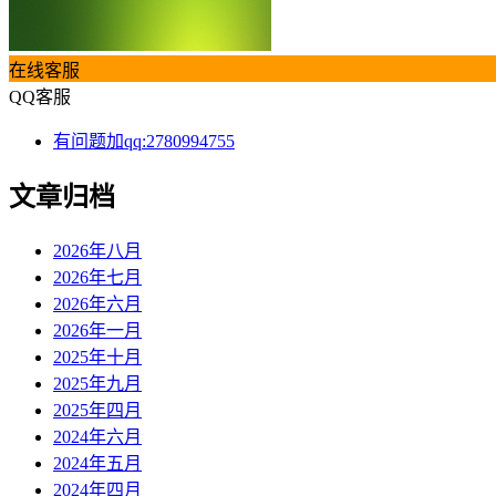
在线客服
QQ客服
有问题加qq:2780994755
文章归档
2026年八月
2026年七月
2026年六月
2026年一月
2025年十月
2025年九月
2025年四月
2024年六月
2024年五月
2024年四月