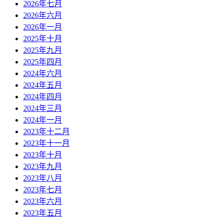
2026年七月
2026年六月
2026年一月
2025年十月
2025年九月
2025年四月
2024年六月
2024年五月
2024年四月
2024年三月
2024年一月
2023年十二月
2023年十一月
2023年十月
2023年九月
2023年八月
2023年七月
2023年六月
2023年五月