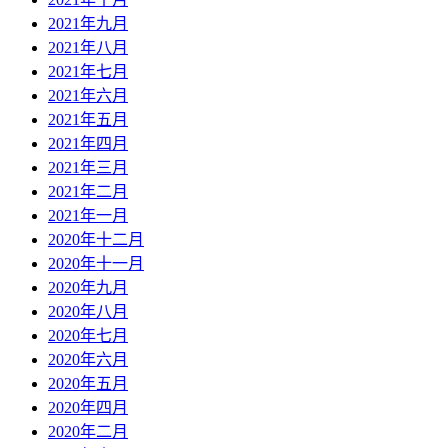
2021年九月
2021年八月
2021年七月
2021年六月
2021年五月
2021年四月
2021年三月
2021年二月
2021年一月
2020年十二月
2020年十一月
2020年九月
2020年八月
2020年七月
2020年六月
2020年五月
2020年四月
2020年二月