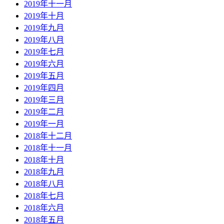
2019年十一月
2019年十月
2019年九月
2019年八月
2019年七月
2019年六月
2019年五月
2019年四月
2019年三月
2019年二月
2019年一月
2018年十二月
2018年十一月
2018年十月
2018年九月
2018年八月
2018年七月
2018年六月
2018年五月