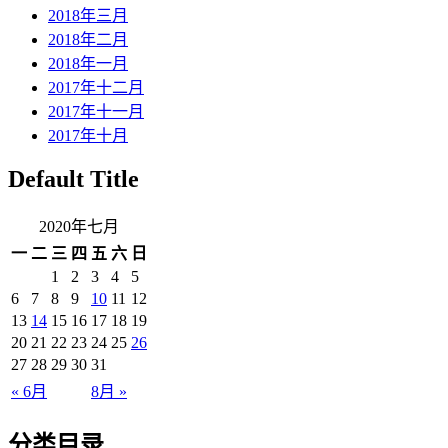
2018年三月
2018年二月
2018年一月
2017年十二月
2017年十一月
2017年十月
Default Title
2020年七月
一
二
三
四
五
六
日
1
2
3
4
5
6
7
8
9
10
11
12
13
14
15
16
17
18
19
20
21
22
23
24
25
26
27
28
29
30
31
« 6月
8月 »
分类目录