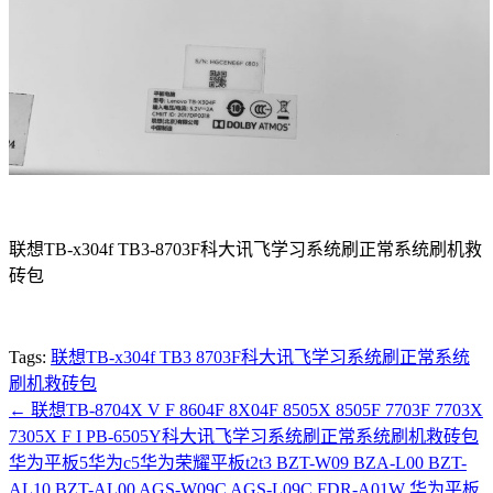
联想TB-x304f TB3-8703F科大讯飞学习系统刷正常系统刷机救
砖包
Tags:
联想TB-x304f TB3 8703F科大讯飞学习系统刷正常系统
刷机救砖包
←
联想TB-8704X V F 8604F 8X04F 8505X 8505F 7703F 7703X
7305X F I PB-6505Y科大讯飞学习系统刷正常系统刷机救砖包
华为平板5华为c5华为荣耀平板t2t3 BZT-W09 BZA-L00 BZT-
AL10 BZT-AL00 AGS-W09C AGS-L09C FDR-A01W 华为平板