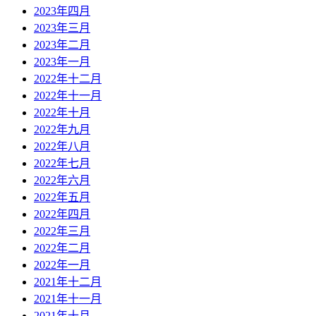
2023年四月
2023年三月
2023年二月
2023年一月
2022年十二月
2022年十一月
2022年十月
2022年九月
2022年八月
2022年七月
2022年六月
2022年五月
2022年四月
2022年三月
2022年二月
2022年一月
2021年十二月
2021年十一月
2021年十月