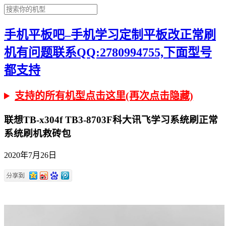
手机平板吧–手机学习定制平板改正常刷
机有问题联系QQ:2780994755,下面型号
都支持
支持的所有机型点击这里(再次点击隐藏)
联想TB-x304f TB3-8703F科大讯飞学习系统刷正常
系统刷机救砖包
2020年7月26日