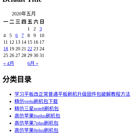
2020年五月
一
二
三
四
五
六
日
1
2
3
4
5
6
7
8
9
10
11
12
13
14
15
16
17
18
19
20
21
22
23
24
25
26
27
28
29
30
31
« 4月
6月 »
分类目录
学习平板改正常普通平板刷机升级固件包破解教程方法
精仿vertu刷机包下载
精仿三星note8刷机包
高仿苹果6splus刷机包
高仿苹果7plus刷机包
高仿苹果8plus刷机包