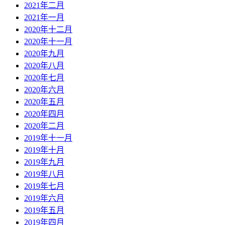
2021年二月
2021年一月
2020年十二月
2020年十一月
2020年九月
2020年八月
2020年七月
2020年六月
2020年五月
2020年四月
2020年二月
2019年十一月
2019年十月
2019年九月
2019年八月
2019年七月
2019年六月
2019年五月
2019年四月