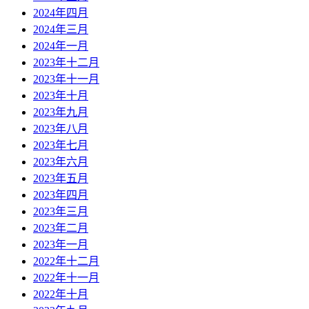
2024年四月
2024年三月
2024年一月
2023年十二月
2023年十一月
2023年十月
2023年九月
2023年八月
2023年七月
2023年六月
2023年五月
2023年四月
2023年三月
2023年二月
2023年一月
2022年十二月
2022年十一月
2022年十月