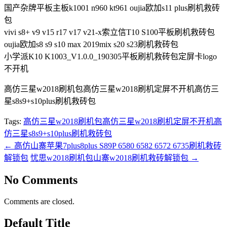
国产杂牌平板主板k1001 n960 kt961 oujia欧加s11 plus刷机救砖
包
vivi s8+ v9 v15 r17 v17 v21-x索立信T10 S100平板刷机救砖包
oujia欧加s8 s9 s10 max 2019mix s20 s23刷机救砖包
小学派K10 K1003_V1.0.0_190305平板刷机救砖包定屏卡logo
不开机
高仿三星w2018刷机包高仿三星w2018刷机定屏不开机高仿三
星s8s9+s10plus刷机救砖包
Tags:
高仿三星w2018刷机包高仿三星w2018刷机定屏不开机高
仿三星s8s9+s10plus刷机救砖包
←
高仿山寨苹果7plus8plus S89P 6580 6582 6572 6735刷机救砖
解锁包
忧思w2018刷机包山寨w2018刷机救砖解锁包
→
No Comments
Comments are closed.
Default Title