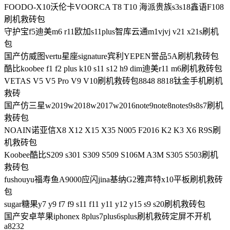
FOODO-X10沃伦卡VOORCA T8 T10 海派贵族s3s18鑫语F108
刷机救砖包
守护宝f5迪美m6 r11欧加s11plus智库云通m1vjvj v21 x21s刷机
包
国产仿威图vertu星座signature宾利YEPEN誉品5A刷机救砖包
酷比koobee f1 f2 plus k10 s11 s12 h9 dim迪美r11 m6刷机救砖包
VETAS V5 V5 Pro V9 V10刷机救砖包8848 8818钛金手机刷机
救砖
国产仿三星w2019w2018w2017w2016note9note8notes9s8s7刷机
救砖包
NOAIN诺亚信X8 X12 X15 X35 N005 F2016 K2 K3 X6 R9S刷
机救砖包
Koobee酷比S209 s301 S309 S509 S106M A3M S305 S503刷机
救砖包
fushouyu福寿鱼A9000应闪jina基纳G2雅声特x10平板刷机救砖
包
sugar糖果y7 y9 f7 f9 s11 f11 y11 y12 y15 s9 s20刷机救砖包
国产安卓苹果iphonex 8plus7plus6splus刷机救砖定屏不开机
a8232