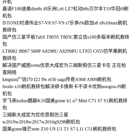
开机
鑫语F108迪美dim8s i8乐洲Lz6 LZ7虹动h8s贝尔丰T19华冠t9刷
机包
ISTONE时通伟业S7-V8 S7-V9 s7乐享r9s欧加s8 s9s10max刷机
救砖包
国产仿三星平板TabS T805S T805C索立信s100多版本刷机救砖
包
LT8082 J8067 S89P A8298U A8299PU LT955 C655仿苹果刷机
救砖包
解决国产威图vertu优思大成宏为三姆斯假仿三星卡在 正在检
查网络
kingsun广信f70 f22 f9s ef36 saga传奇A908 A909刷机包
foodo x10刷机救砖包解决绑卡换新卡不读卡优购uoogou-f9刷
机包
宇飞来kuliao酷聊K10国美gome k1 u7 Mini C71 S7 S1刷机救砖
包
三姆斯大成宏为忧优思假仿三星
w2019w2018w2017w2016g9298刷机包
国美gome锋芒note Z10 U9 U1 T1 S7 L11 C51刷机救砖包