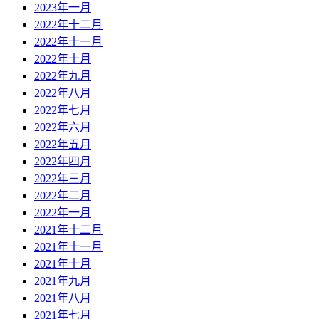
2023年一月
2022年十二月
2022年十一月
2022年十月
2022年九月
2022年八月
2022年七月
2022年六月
2022年五月
2022年四月
2022年三月
2022年二月
2022年一月
2021年十二月
2021年十一月
2021年十月
2021年九月
2021年八月
2021年七月