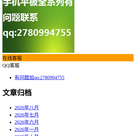
在线客服
QQ客服
有问题加qq:2780994755
文章归档
2026年八月
2026年七月
2026年六月
2026年一月