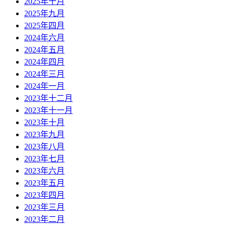
2025年十月
2025年九月
2025年四月
2024年六月
2024年五月
2024年四月
2024年三月
2024年一月
2023年十二月
2023年十一月
2023年十月
2023年九月
2023年八月
2023年七月
2023年六月
2023年五月
2023年四月
2023年三月
2023年二月