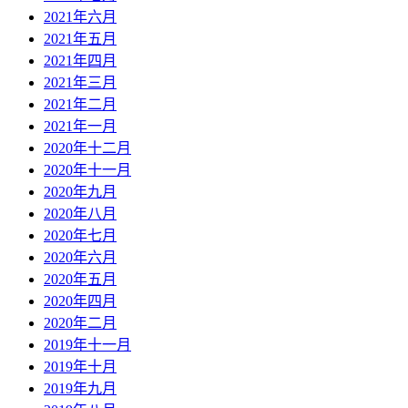
2021年六月
2021年五月
2021年四月
2021年三月
2021年二月
2021年一月
2020年十二月
2020年十一月
2020年九月
2020年八月
2020年七月
2020年六月
2020年五月
2020年四月
2020年二月
2019年十一月
2019年十月
2019年九月