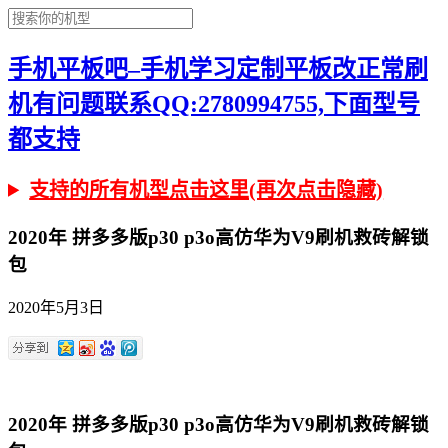
手机平板吧–手机学习定制平板改正常刷
机有问题联系QQ:2780994755,下面型号
都支持
支持的所有机型点击这里(再次点击隐藏)
2020年 拼多多版p30 p3o高仿华为V9刷机救砖解锁
包
2020年5月3日
2020年 拼多多版p30 p3o高仿华为V9刷机救砖解锁