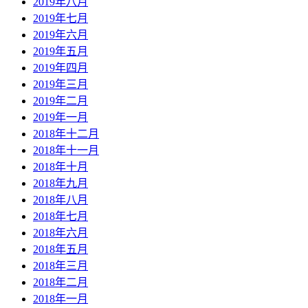
2019年八月
2019年七月
2019年六月
2019年五月
2019年四月
2019年三月
2019年二月
2019年一月
2018年十二月
2018年十一月
2018年十月
2018年九月
2018年八月
2018年七月
2018年六月
2018年五月
2018年三月
2018年二月
2018年一月