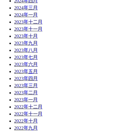
2024年四月
2024年三月
2024年一月
2023年十二月
2023年十一月
2023年十月
2023年九月
2023年八月
2023年七月
2023年六月
2023年五月
2023年四月
2023年三月
2023年二月
2023年一月
2022年十二月
2022年十一月
2022年十月
2022年九月