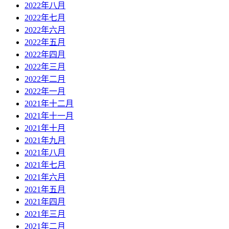
2022年八月
2022年七月
2022年六月
2022年五月
2022年四月
2022年三月
2022年二月
2022年一月
2021年十二月
2021年十一月
2021年十月
2021年九月
2021年八月
2021年七月
2021年六月
2021年五月
2021年四月
2021年三月
2021年二月