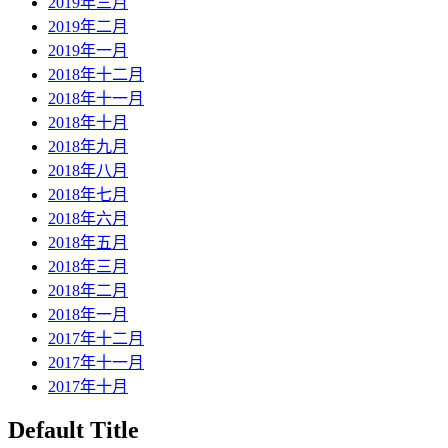
2019年三月
2019年二月
2019年一月
2018年十二月
2018年十一月
2018年十月
2018年九月
2018年八月
2018年七月
2018年六月
2018年五月
2018年三月
2018年二月
2018年一月
2017年十二月
2017年十一月
2017年十月
Default Title