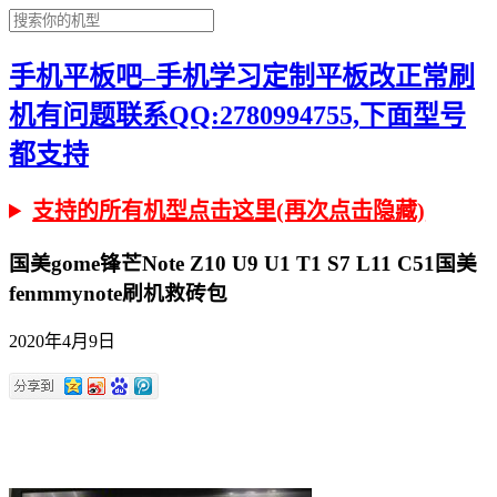
手机平板吧–手机学习定制平板改正常刷
机有问题联系QQ:2780994755,下面型号
都支持
支持的所有机型点击这里(再次点击隐藏)
国美gome锋芒Note Z10 U9 U1 T1 S7 L11 C51国美
fenmmynote刷机救砖包
2020年4月9日