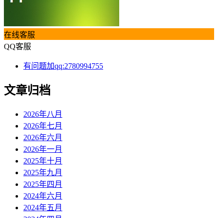
在线客服
QQ客服
有问题加qq:2780994755
文章归档
2026年八月
2026年七月
2026年六月
2026年一月
2025年十月
2025年九月
2025年四月
2024年六月
2024年五月