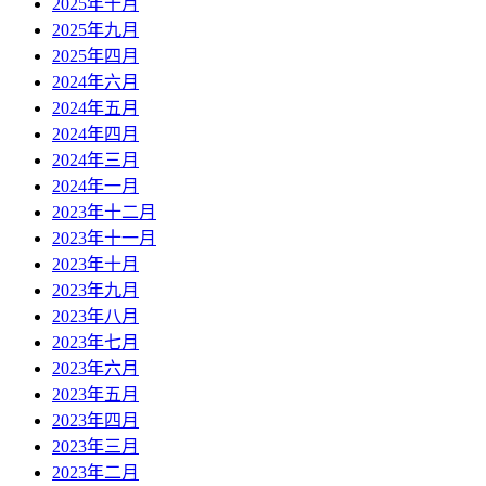
2025年十月
2025年九月
2025年四月
2024年六月
2024年五月
2024年四月
2024年三月
2024年一月
2023年十二月
2023年十一月
2023年十月
2023年九月
2023年八月
2023年七月
2023年六月
2023年五月
2023年四月
2023年三月
2023年二月