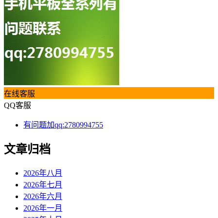
在线客服
QQ客服
有问题加qq:2780994755
文章归档
2026年八月
2026年七月
2026年六月
2026年一月