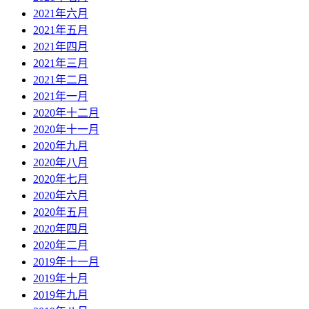
2021年六月
2021年五月
2021年四月
2021年三月
2021年二月
2021年一月
2020年十二月
2020年十一月
2020年九月
2020年八月
2020年七月
2020年六月
2020年五月
2020年四月
2020年二月
2019年十一月
2019年十月
2019年九月