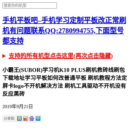
手机平板吧–手机学习定制平板改正常刷
机有问题联系QQ:2780994755,下面型号
都支持
支持的所有机型点击这里(再次点击隐藏)
小霸王(SUBOR)学习机K10 PLUS刷机救砖线刷包
下载地址学习平板如何改普通平板 刷机教程方法定
屏卡logo不开机解决方法 刷机工具驱动不开机没有
反应黑砖
2019年9月21日