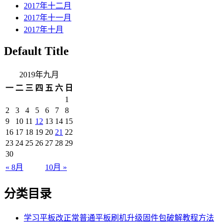
2017年十二月
2017年十一月
2017年十月
Default Title
2019年九月
一
二
三
四
五
六
日
1
2
3
4
5
6
7
8
9
10
11
12
13
14
15
16
17
18
19
20
21
22
23
24
25
26
27
28
29
30
« 8月
10月 »
分类目录
学习平板改正常普通平板刷机升级固件包破解教程方法