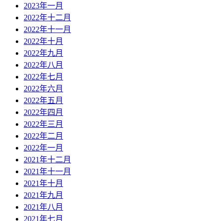
2023年一月
2022年十二月
2022年十一月
2022年十月
2022年九月
2022年八月
2022年七月
2022年六月
2022年五月
2022年四月
2022年三月
2022年二月
2022年一月
2021年十二月
2021年十一月
2021年十月
2021年九月
2021年八月
2021年七月