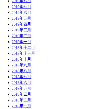
2019年八月
2019年七月
2019年六月
2019年五月
2019年四月
2019年三月
2019年二月
2019年一月
2018年十二月
2018年十一月
2018年十月
2018年九月
2018年八月
2018年七月
2018年六月
2018年五月
2018年三月
2018年二月
2018年一月