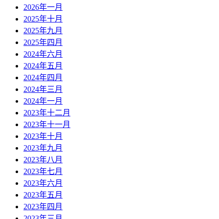
2026年一月
2025年十月
2025年九月
2025年四月
2024年六月
2024年五月
2024年四月
2024年三月
2024年一月
2023年十二月
2023年十一月
2023年十月
2023年九月
2023年八月
2023年七月
2023年六月
2023年五月
2023年四月
2023年三月