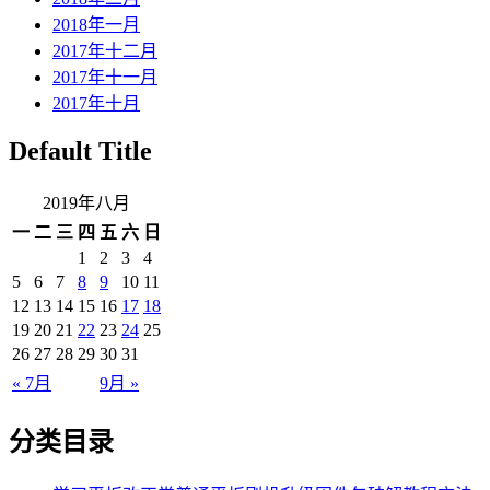
2018年一月
2017年十二月
2017年十一月
2017年十月
Default Title
2019年八月
一
二
三
四
五
六
日
1
2
3
4
5
6
7
8
9
10
11
12
13
14
15
16
17
18
19
20
21
22
23
24
25
26
27
28
29
30
31
« 7月
9月 »
分类目录