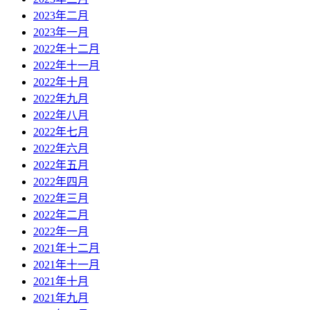
2023年二月
2023年一月
2022年十二月
2022年十一月
2022年十月
2022年九月
2022年八月
2022年七月
2022年六月
2022年五月
2022年四月
2022年三月
2022年二月
2022年一月
2021年十二月
2021年十一月
2021年十月
2021年九月