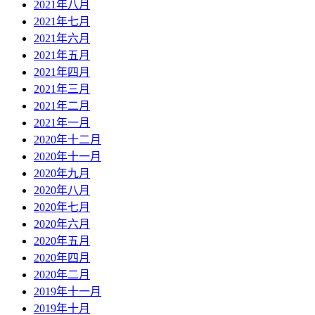
2021年八月
2021年七月
2021年六月
2021年五月
2021年四月
2021年三月
2021年二月
2021年一月
2020年十二月
2020年十一月
2020年九月
2020年八月
2020年七月
2020年六月
2020年五月
2020年四月
2020年二月
2019年十一月
2019年十月