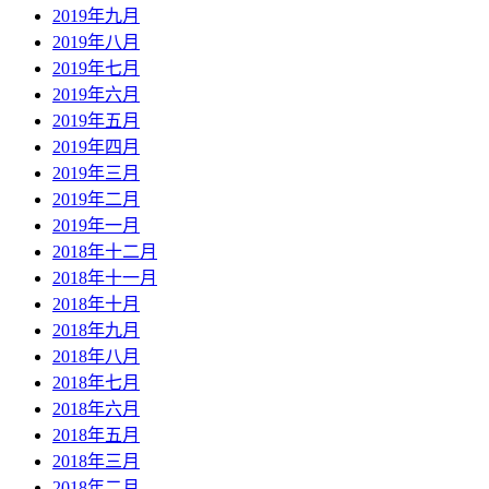
2019年九月
2019年八月
2019年七月
2019年六月
2019年五月
2019年四月
2019年三月
2019年二月
2019年一月
2018年十二月
2018年十一月
2018年十月
2018年九月
2018年八月
2018年七月
2018年六月
2018年五月
2018年三月
2018年二月