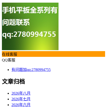
在线客服
QQ客服
有问题加qq:2780994755
文章归档
2026年八月
2026年七月
2026年六月