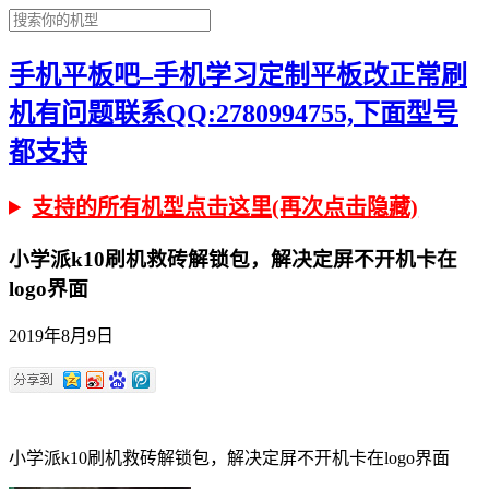
手机平板吧–手机学习定制平板改正常刷
机有问题联系QQ:2780994755,下面型号
都支持
支持的所有机型点击这里(再次点击隐藏)
小学派k10刷机救砖解锁包，解决定屏不开机卡在
logo界面
2019年8月9日
小学派k10刷机救砖解锁包，解决定屏不开机卡在logo界面