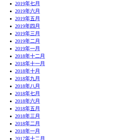
2019年七月
2019年六月
2019年五月
2019年四月
2019年三月
2019年二月
2019年一月
2018年十二月
2018年十一月
2018年十月
2018年九月
2018年八月
2018年七月
2018年六月
2018年五月
2018年三月
2018年二月
2018年一月
2017年十二月