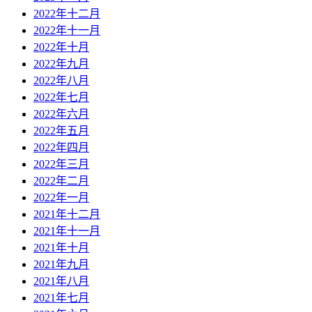
2022年十二月
2022年十一月
2022年十月
2022年九月
2022年八月
2022年七月
2022年六月
2022年五月
2022年四月
2022年三月
2022年二月
2022年一月
2021年十二月
2021年十一月
2021年十月
2021年九月
2021年八月
2021年七月