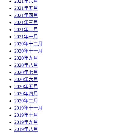
2021年六月
2021年五月
2021年四月
2021年三月
2021年二月
2021年一月
2020年十二月
2020年十一月
2020年九月
2020年八月
2020年七月
2020年六月
2020年五月
2020年四月
2020年二月
2019年十一月
2019年十月
2019年九月
2019年八月