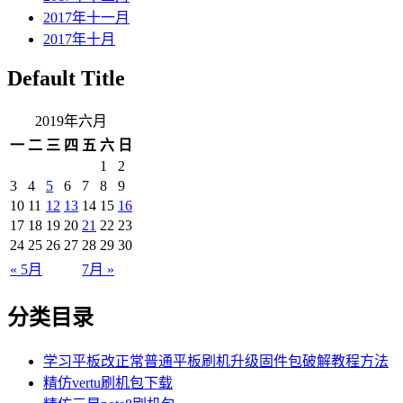
2017年十一月
2017年十月
Default Title
2019年六月
一
二
三
四
五
六
日
1
2
3
4
5
6
7
8
9
10
11
12
13
14
15
16
17
18
19
20
21
22
23
24
25
26
27
28
29
30
« 5月
7月 »
分类目录
学习平板改正常普通平板刷机升级固件包破解教程方法
精仿vertu刷机包下载