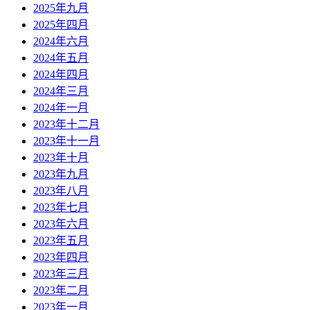
2025年九月
2025年四月
2024年六月
2024年五月
2024年四月
2024年三月
2024年一月
2023年十二月
2023年十一月
2023年十月
2023年九月
2023年八月
2023年七月
2023年六月
2023年五月
2023年四月
2023年三月
2023年二月
2023年一月