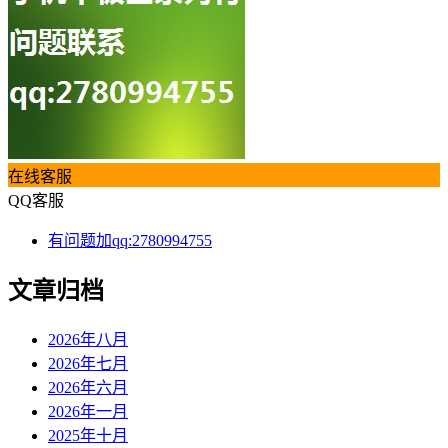
在线客服
QQ客服
有问题加qq:2780994755
文章归档
2026年八月
2026年七月
2026年六月
2026年一月
2025年十月